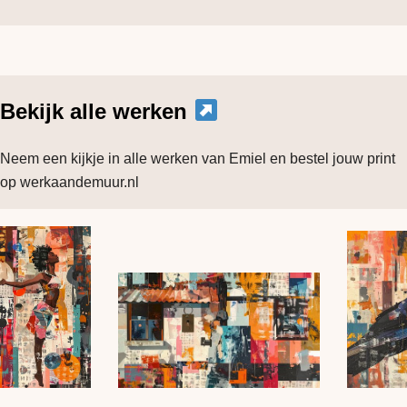
Bekijk alle werken
Neem een kijkje in alle werken van Emiel en bestel jouw print
op werkaandemuur.nl