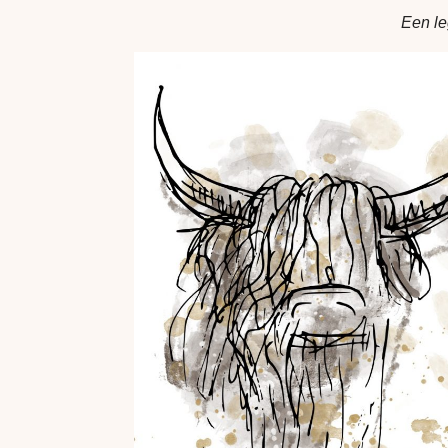
Een le