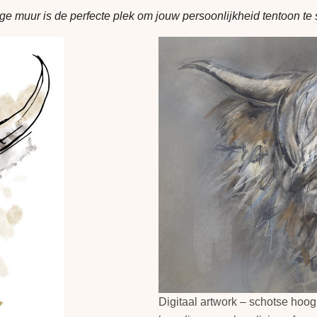
ge muur is de perfecte plek om jouw persoonlijkheid tentoon te s
Digitaal artwork – schotse hoog