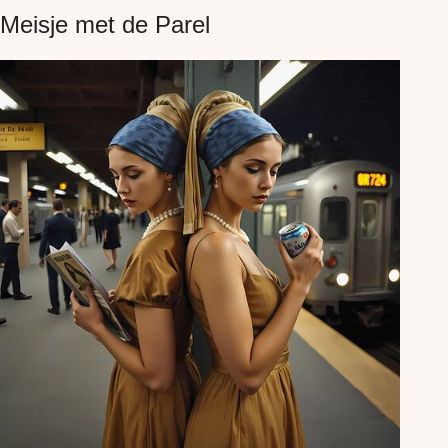
Meisje met de Parel