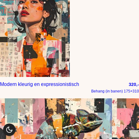
Modern kleurig en expressionistisch
320,-
Behang (in banen) 175×310