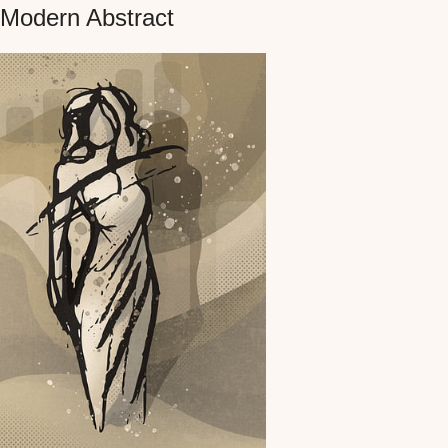
Modern Abstract