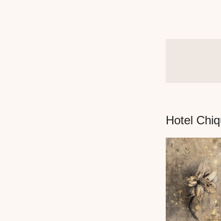
Hotel Chi