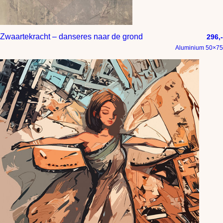
Zwaartekracht – danseres naar de grond
296,-
Aluminium 50×75