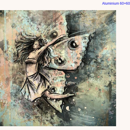
Aluminium 60×60