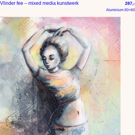
Vlinder fee – mixed media kunstwerk
287,-
Aluminium 60×60