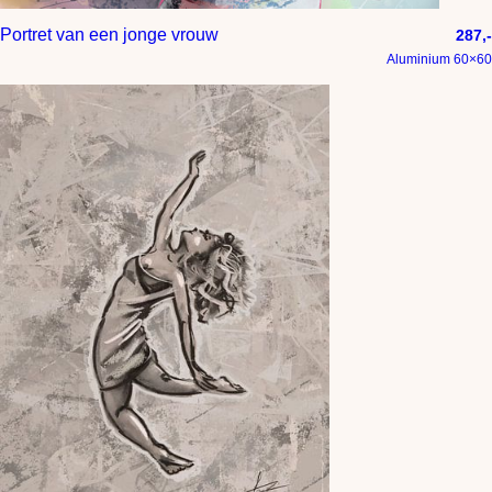
Portret van een jonge vrouw
287,-
Aluminium 60×60