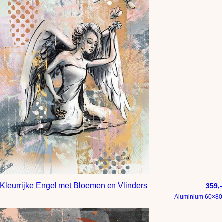
Kleurrijke Engel met Bloemen en Vlinders
359,-
Aluminium 60×80