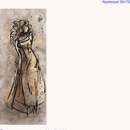
Aluminium 50×75