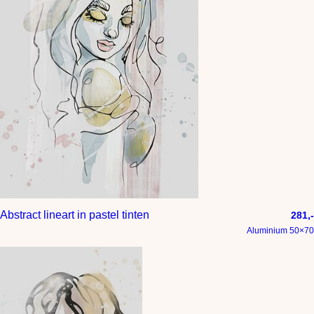
Abstract lineart in pastel tinten
281,-
Aluminium 50×70