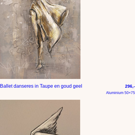
Ballet danseres in Taupe en goud geel
296,-
Aluminium 50×75