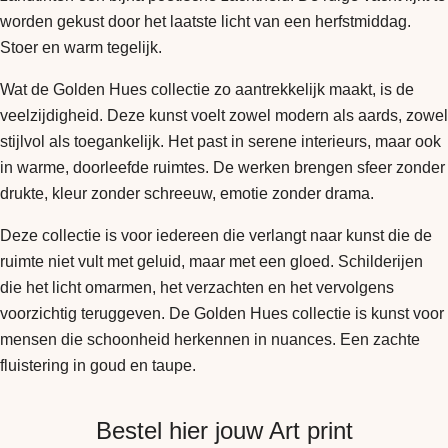
worden gekust door het laatste licht van een herfstmiddag.
Stoer en warm tegelijk.
Wat de Golden Hues collectie zo aantrekkelijk maakt, is de
veelzijdigheid. Deze kunst voelt zowel modern als aards, zowel
stijlvol als toegankelijk. Het past in serene interieurs, maar ook
in warme, doorleefde ruimtes. De werken brengen sfeer zonder
drukte, kleur zonder schreeuw, emotie zonder drama.
Deze collectie is voor iedereen die verlangt naar kunst die de
ruimte niet vult met geluid, maar met een gloed. Schilderijen
die het licht omarmen, het verzachten en het vervolgens
voorzichtig teruggeven. De Golden Hues collectie is kunst voor
mensen die schoonheid herkennen in nuances. Een zachte
fluistering in goud en taupe.
Bestel hier jouw Art print