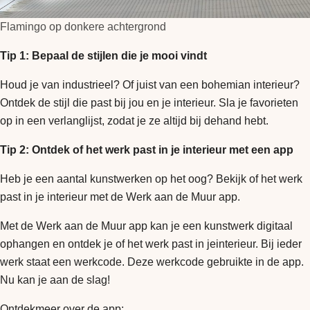
Flamingo op donkere achtergrond
Tip 1: Bepaal de stijlen die je mooi vindt
Houd je van industrieel? Of juist van een bohemian interieur?
Ontdek de stijl die past bij jou en je interieur. Sla je favorieten
op in een verlanglijst, zodat je ze altijd bij dehand hebt.
Tip 2: Ontdek of het werk past in je interieur met een app
Heb je een aantal kunstwerken op het oog? Bekijk of het werk
past in je interieur met de Werk aan de Muur app.
Met de Werk aan de Muur app kan je een kunstwerk digitaal
ophangen en ontdek je of het werk past in jeinterieur. Bij ieder
werk staat een werkcode. Deze werkcode gebruikte in de app.
Nu kan je aan de slag!
Ontdekmeer over de app: