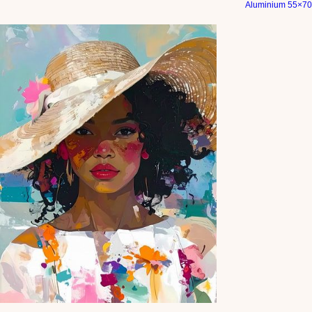
Aluminium 55×70