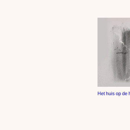
Het huis op de 