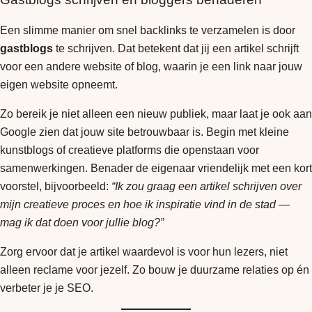
Een slimme manier om snel backlinks te verzamelen is door
gastblogs
te schrijven. Dat betekent dat jij een artikel schrijft
voor een andere website of blog, waarin je een link naar jouw
eigen website opneemt.
Zo bereik je niet alleen een nieuw publiek, maar laat je ook aan
Google zien dat jouw site betrouwbaar is. Begin met kleine
kunstblogs of creatieve platforms die openstaan voor
samenwerkingen. Benader de eigenaar vriendelijk met een kort
voorstel, bijvoorbeeld:
“Ik zou graag een artikel schrijven over
mijn creatieve proces en hoe ik inspiratie vind in de stad —
mag ik dat doen voor jullie blog?”
Zorg ervoor dat je artikel waardevol is voor hun lezers, niet
alleen reclame voor jezelf. Zo bouw je duurzame relaties op én
verbeter je je SEO.