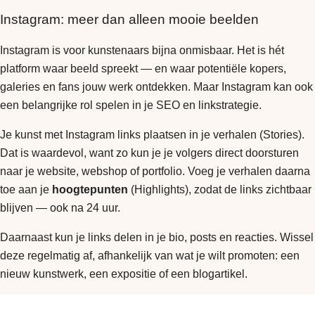
Instagram: meer dan alleen mooie beelden
Instagram is voor kunstenaars bijna onmisbaar. Het is hét
platform waar beeld spreekt — en waar potentiële kopers,
galeries en fans jouw werk ontdekken. Maar Instagram kan ook
een belangrijke rol spelen in je SEO en linkstrategie.
Je kunst met Instagram links plaatsen in je verhalen (Stories).
Dat is waardevol, want zo kun je je volgers direct doorsturen
naar je website, webshop of portfolio. Voeg je verhalen daarna
toe aan je
hoogtepunten
(Highlights), zodat de links zichtbaar
blijven — ook na 24 uur.
Daarnaast kun je links delen in je bio, posts en reacties. Wissel
deze regelmatig af, afhankelijk van wat je wilt promoten: een
nieuw kunstwerk, een expositie of een blogartikel.