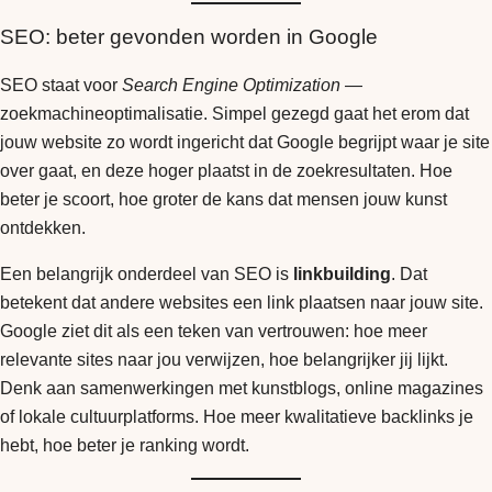
SEO: beter gevonden worden in Google
SEO staat voor
Search Engine Optimization
—
zoekmachineoptimalisatie. Simpel gezegd gaat het erom dat
jouw website zo wordt ingericht dat Google begrijpt waar je site
over gaat, en deze hoger plaatst in de zoekresultaten. Hoe
beter je scoort, hoe groter de kans dat mensen jouw kunst
ontdekken.
Een belangrijk onderdeel van SEO is
linkbuilding
. Dat
betekent dat andere websites een link plaatsen naar jouw site.
Google ziet dit als een teken van vertrouwen: hoe meer
relevante sites naar jou verwijzen, hoe belangrijker jij lijkt.
Denk aan samenwerkingen met kunstblogs, online magazines
of lokale cultuurplatforms. Hoe meer kwalitatieve backlinks je
hebt, hoe beter je ranking wordt.