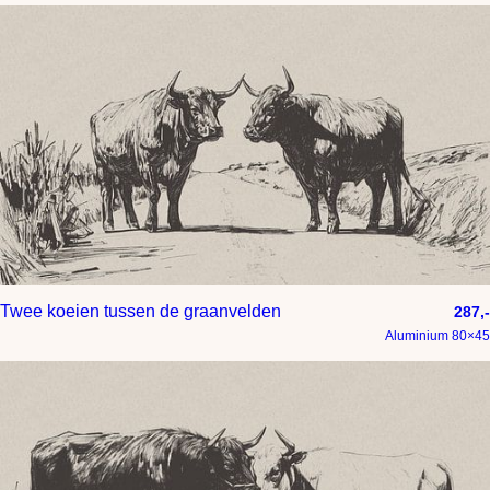
Twee koeien tussen de graanvelden
287,-
Aluminium 80×45