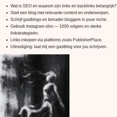
Wat is SEO en waarom zijn links en backlinks belangrijk?
Start een blog met relevante content en onderwerpen.
Schrijf gastblogs en benader bloggers in jouw niche.
Gebruik Instagram slim — 1000 volgers en sterke
linkstrategieën.
Links inkopen via platforms zoals PublisherPlace.
Uitnodiging: laat mij een gastblog voor jou schrijven.