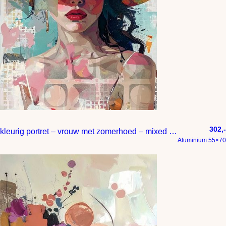
302,-
kleurig portret – vrouw met zomerhoed – mixed media
Aluminium 55×70