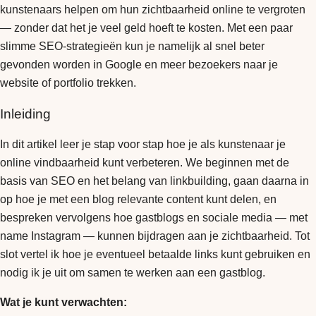
kunstenaars helpen om hun zichtbaarheid online te vergroten
— zonder dat het je veel geld hoeft te kosten. Met een paar
slimme SEO-strategieën kun je namelijk al snel beter
gevonden worden in Google en meer bezoekers naar je
website of portfolio trekken.
Inleiding
In dit artikel leer je stap voor stap hoe je als kunstenaar je
online vindbaarheid kunt verbeteren. We beginnen met de
basis van SEO en het belang van linkbuilding, gaan daarna in
op hoe je met een blog relevante content kunt delen, en
bespreken vervolgens hoe gastblogs en sociale media — met
name Instagram — kunnen bijdragen aan je zichtbaarheid. Tot
slot vertel ik hoe je eventueel betaalde links kunt gebruiken en
nodig ik je uit om samen te werken aan een gastblog.
Wat je kunt verwachten: