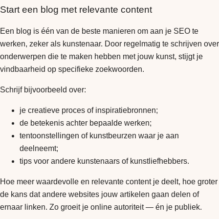
Start een blog met relevante content
Een blog is één van de beste manieren om aan je SEO te
werken, zeker als kunstenaar. Door regelmatig te schrijven over
onderwerpen die te maken hebben met jouw kunst, stijgt je
vindbaarheid op specifieke zoekwoorden.
Schrijf bijvoorbeeld over:
je creatieve proces of inspiratiebronnen;
de betekenis achter bepaalde werken;
tentoonstellingen of kunstbeurzen waar je aan
deelneemt;
tips voor andere kunstenaars of kunstliefhebbers.
Hoe meer waardevolle en relevante content je deelt, hoe groter
de kans dat andere websites jouw artikelen gaan delen of
ernaar linken. Zo groeit je online autoriteit — én je publiek.