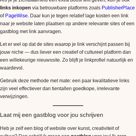
links inkopen
via betrouwbare platforms zoals
PublisherPlace
of
PageWise
. Daar kun je tegen relatief lage kosten een link
naar je website laten plaatsen op andere relevante sites of een
gastblog met link aanvragen.
Let er wel op dat de sites waarop je link verschijnt passen bij
jouw niche — dus liever een creatief of cultureel platform dan
een willekeurige nieuwssite. Zo blijft je linkprofiel natuurlijk en
waardevol.
Gebruik deze methode met mate: een paar kwalitatieve links
zijn veel effectiever dan tientallen goedkope, irrelevante
verwijzingen.
Laat mij een gastblog voor jou schrijven
Heb je zelf een blog of website over kunst, creativiteit of