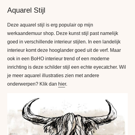
Aquarel Stijl
Deze aquarel stijl is erg populair op mijn
werkaandemuur shop. Deze kunst stijl past namelijk
goed in verschillende interieur stijlen. In een landelijk
interieur komt deze hooglander goed uit de verf. Maar
ook in een BoHO interieur trend of een moderne
inrichting is deze schilder stijl een echte eyecatcher. Wil
je meer aquarel illustraties zien met andere
onderwerpen? Klik dan
hier
.