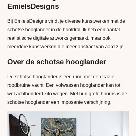
EmielsDesigns
Bij EmielsDesigns vindt je diverse kunstwerken met de
schotse hooglander in de hoofdrol. Ik heb een aantal
realistische digitale artworks gemaakt, maar ook
meerdere kunstwerken die meer abstract van aard zijn.
Over de schotse hooglander
De schotse hooglander is een rund met een fraaie
roodbruine vacht. Een volwassen hooglander kan tot
wel achthonderd kilo wegen. Met hun grote hoorns is de
schotse hooglander een imposante verschijning.