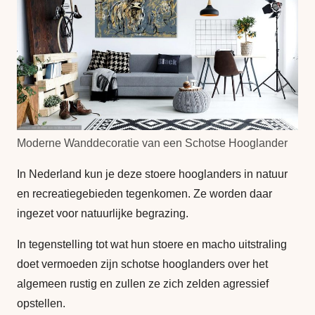
Moderne Wanddecoratie van een Schotse Hooglander
In Nederland kun je deze stoere hooglanders in natuur
en recreatiegebieden tegenkomen. Ze worden daar
ingezet voor natuurlijke begrazing.
In tegenstelling tot wat hun stoere en macho uitstraling
doet vermoeden zijn schotse hooglanders over het
algemeen rustig en zullen ze zich zelden agressief
opstellen.