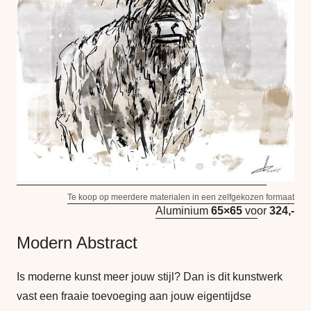
Te koop op meerdere materialen in een zelfgekozen formaat
Aluminium
65×65
voor
324,-
Modern Abstract
Is moderne kunst meer jouw stijl? Dan is dit kunstwerk
vast een fraaie toevoeging aan jouw eigentijdse