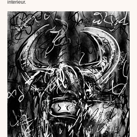
interieur.