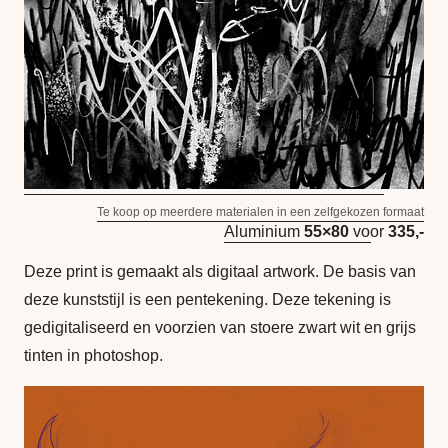
Te koop op meerdere materialen in een zelfgekozen formaat
Aluminium
55×80
voor
335,-
Deze print is gemaakt als digitaal artwork. De basis van
deze kunststijl is een pentekening. Deze tekening is
gedigitaliseerd en voorzien van stoere zwart wit en grijs
tinten in photoshop.