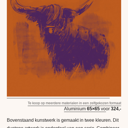
Te koop op meerdere materialen in een zelfgekozen formaat
Aluminium
65×65
voor
324,-
Bovenstaand kunstwerk is gemaakt in twee kleuren. Dit