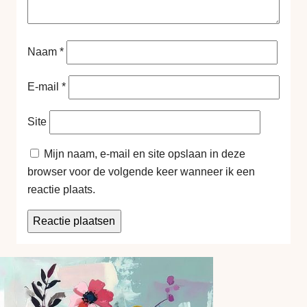
Naam
*
E-mail
*
Site
Mijn naam, e-mail en site opslaan in deze
browser voor de volgende keer wanneer ik een
reactie plaats.