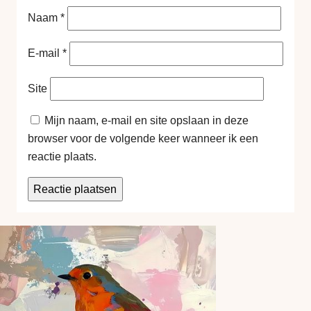
Naam
*
E-mail
*
Site
Mijn naam, e-mail en site opslaan in deze
browser voor de volgende keer wanneer ik een
reactie plaats.