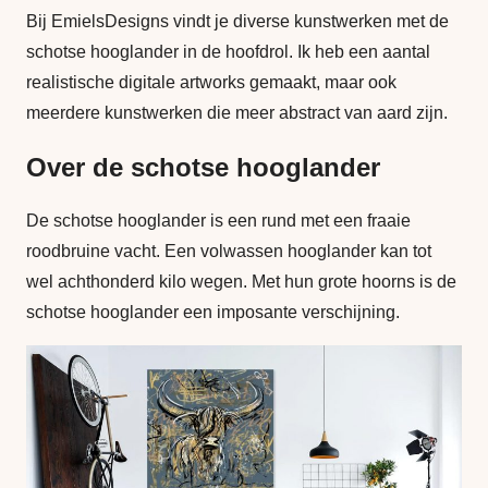
Bij EmielsDesigns vindt je diverse kunstwerken met de
schotse hooglander in de hoofdrol. Ik heb een aantal
realistische digitale artworks gemaakt, maar ook
meerdere kunstwerken die meer abstract van aard zijn.
Over de schotse hooglander
De schotse hooglander is een rund met een fraaie
roodbruine vacht. Een volwassen hooglander kan tot
wel achthonderd kilo wegen. Met hun grote hoorns is de
schotse hooglander een imposante verschijning.