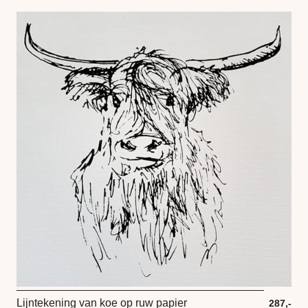
Lijntekening van koe op ruw papier
287,-