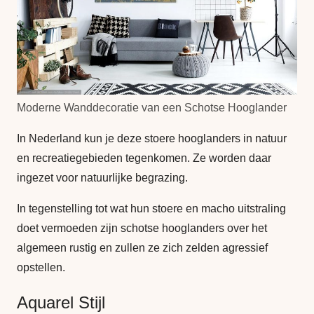
Moderne Wanddecoratie van een Schotse Hooglander
In Nederland kun je deze stoere hooglanders in natuur
en recreatiegebieden tegenkomen. Ze worden daar
ingezet voor natuurlijke begrazing.
In tegenstelling tot wat hun stoere en macho uitstraling
doet vermoeden zijn schotse hooglanders over het
algemeen rustig en zullen ze zich zelden agressief
opstellen.
Aquarel Stijl