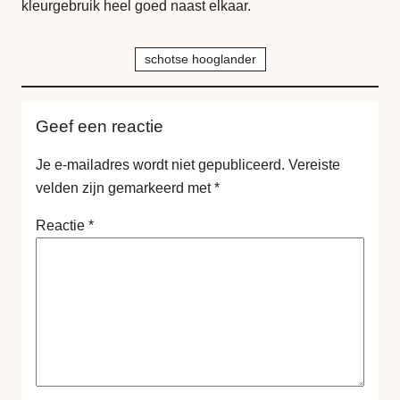
kleurgebruik heel goed naast elkaar.
schotse hooglander
Geef een reactie
Je e-mailadres wordt niet gepubliceerd.
Vereiste
velden zijn gemarkeerd met
*
Reactie
*