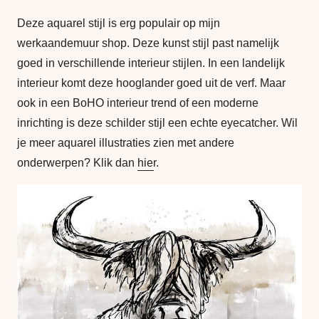
Deze aquarel stijl is erg populair op mijn
werkaandemuur shop. Deze kunst stijl past namelijk
goed in verschillende interieur stijlen. In een landelijk
interieur komt deze hooglander goed uit de verf. Maar
ook in een BoHO interieur trend of een moderne
inrichting is deze schilder stijl een echte eyecatcher. Wil
je meer aquarel illustraties zien met andere
onderwerpen? Klik dan
hier
.