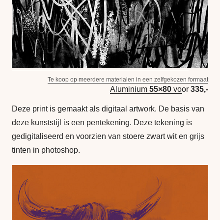
Te koop op meerdere materialen in een zelfgekozen formaat
Aluminium
55×80
voor
335,-
Deze print is gemaakt als digitaal artwork. De basis van
deze kunststijl is een pentekening. Deze tekening is
gedigitaliseerd en voorzien van stoere zwart wit en grijs
tinten in photoshop.