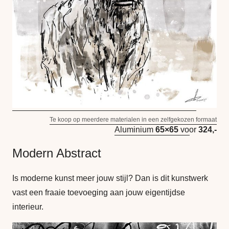
Te koop op meerdere materialen in een zelfgekozen formaat
Aluminium
65×65
voor
324,-
Modern Abstract
Is moderne kunst meer jouw stijl? Dan is dit kunstwerk
vast een fraaie toevoeging aan jouw eigentijdse
interieur.