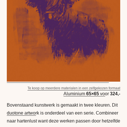
Te koop op meerdere materialen in een zelfgekozen formaat
Aluminium
65×65
voor
324,-
Bovenstaand kunstwerk is gemaakt in twee kleuren. Dit
duotone artwork
is onderdeel van een serie. Combineer
naar hartenlust want deze werken passen door hetzelfde