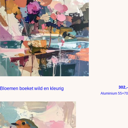
302,-
Bloemen boeket wild en kleurig
Aluminium 55×70