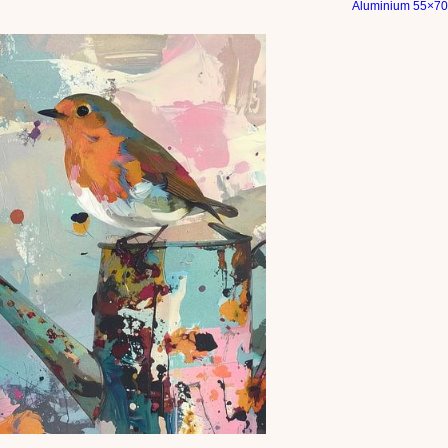
Aluminium 55×70