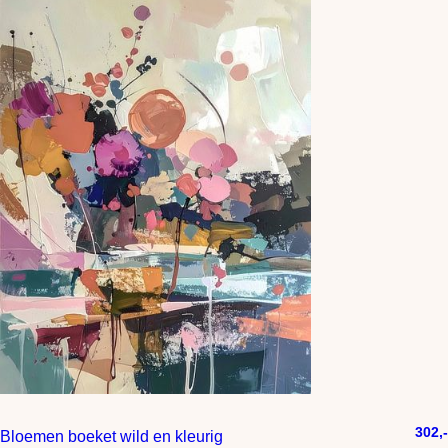
302,-
Bloemen boeket wild en kleurig