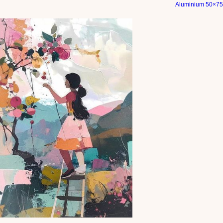
Aluminium 50×75