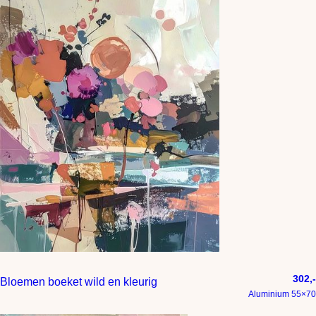
302,-
Bloemen boeket wild en kleurig
Aluminium 55×70