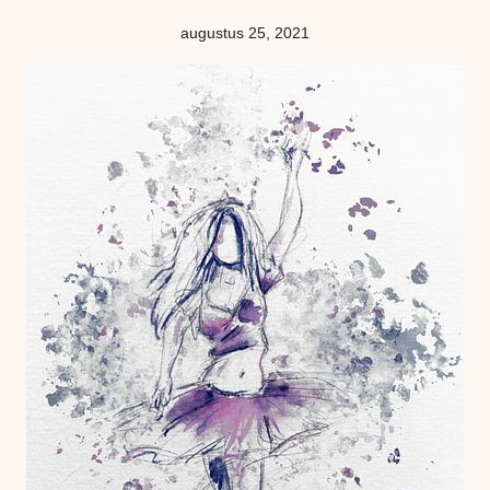
augustus 25, 2021