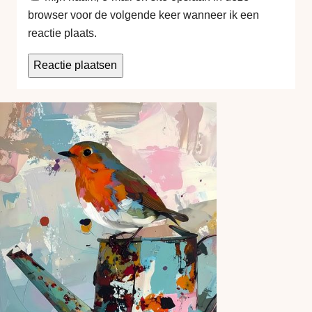
browser voor de volgende keer wanneer ik een
reactie plaats.