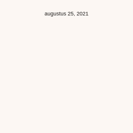
augustus 25, 2021