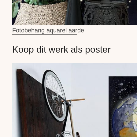
Fotobehang aquarel aarde
Koop dit werk als poster