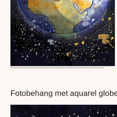
Fotobehang met aquarel glob