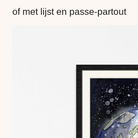
of met lijst en passe-partout