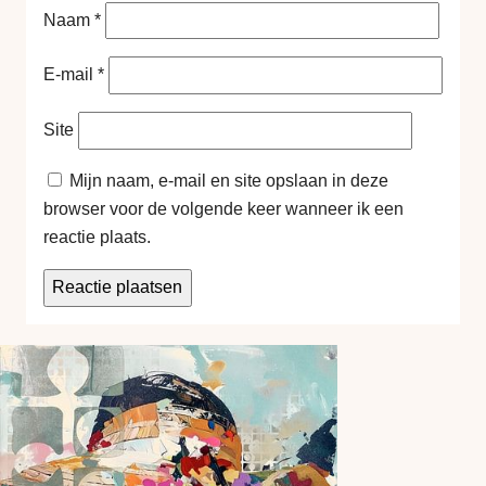
Naam
*
E-mail
*
Site
Mijn naam, e-mail en site opslaan in deze
browser voor de volgende keer wanneer ik een
reactie plaats.