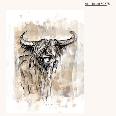
Aluminium 50×75