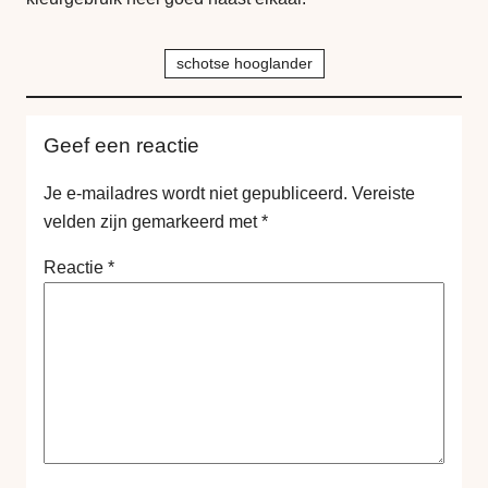
schotse hooglander
Geef een reactie
Je e-mailadres wordt niet gepubliceerd.
Vereiste
velden zijn gemarkeerd met
*
Reactie
*