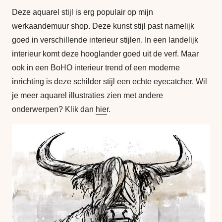
Deze aquarel stijl is erg populair op mijn
werkaandemuur shop. Deze kunst stijl past namelijk
goed in verschillende interieur stijlen. In een landelijk
interieur komt deze hooglander goed uit de verf. Maar
ook in een BoHO interieur trend of een moderne
inrichting is deze schilder stijl een echte eyecatcher. Wil
je meer aquarel illustraties zien met andere
onderwerpen? Klik dan
hier
.