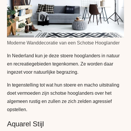
Moderne Wanddecoratie van een Schotse Hooglander
In Nederland kun je deze stoere hooglanders in natuur
en recreatiegebieden tegenkomen. Ze worden daar
ingezet voor natuurlijke begrazing.
In tegenstelling tot wat hun stoere en macho uitstraling
doet vermoeden zijn schotse hooglanders over het
algemeen rustig en zullen ze zich zelden agressief
opstellen.
Aquarel Stijl