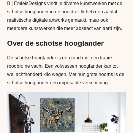
Bij EmielsDesigns vindt je diverse kunstwerken met de
schotse hooglander in de hoofdrol. Ik heb een aantal
realistische digitale artworks gemaakt, maar ook
meerdere kunstwerken die meer abstract van aard zijn.
Over de schotse hooglander
De schotse hooglander is een rund met een fraaie
roodbruine vacht. Een volwassen hooglander kan tot
wel achthonderd kilo wegen. Met hun grote hoorns is de
schotse hooglander een imposante verschijning.