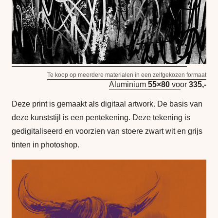
Te koop op meerdere materialen in een zelfgekozen formaat
Aluminium
55×80
voor
335,-
Deze print is gemaakt als digitaal artwork. De basis van
deze kunststijl is een pentekening. Deze tekening is
gedigitaliseerd en voorzien van stoere zwart wit en grijs
tinten in photoshop.