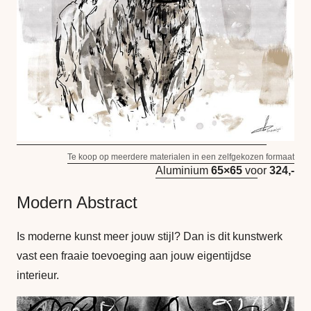
Te koop op meerdere materialen in een zelfgekozen formaat
Aluminium
65×65
voor
324,-
Modern Abstract
Is moderne kunst meer jouw stijl? Dan is dit kunstwerk
vast een fraaie toevoeging aan jouw eigentijdse
interieur.