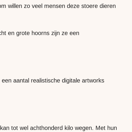
rom willen zo veel mensen deze stoere dieren
cht en grote hoorns zijn ze een
een aantal realistische digitale artworks
kan tot wel achthonderd kilo wegen. Met hun