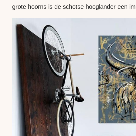
grote hoorns is de schotse hooglander een im