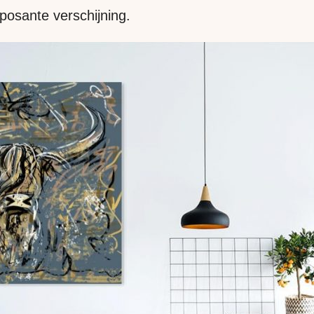
posante verschijning.