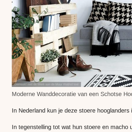
Moderne Wanddecoratie van een Schotse Ho
In Nederland kun je deze stoere hooglanders 
In tegenstelling tot wat hun stoere en macho 