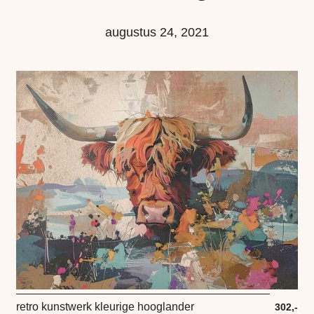
augustus 24, 2021
retro kunstwerk kleurige hooglander
302,-