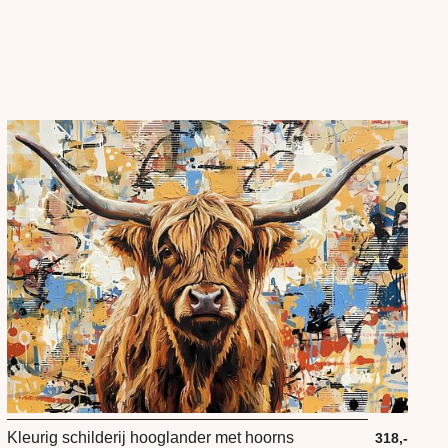
Kleurig schilderij hooglander met hoorns
318,-