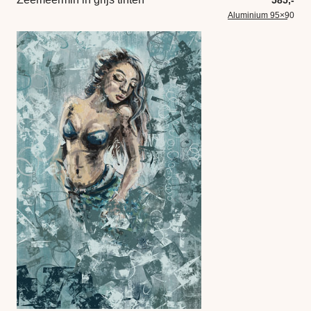
Aluminium 95×90