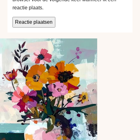
reactie plaats.