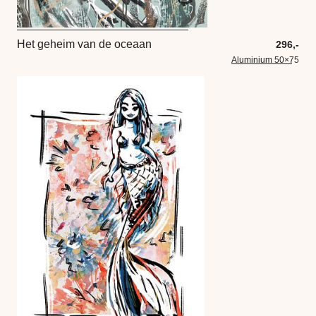
Het geheim van de oceaan
296,-
Aluminium 50×75