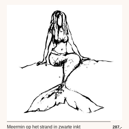
Meermin op het strand in zwarte inkt
287,-