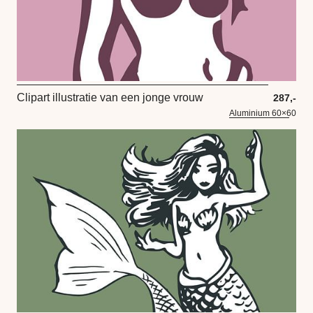
Clipart illustratie van een jonge vrouw
287,-
Aluminium 60×60