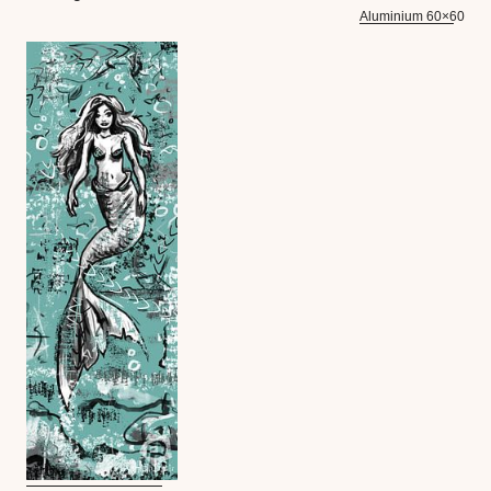
Aluminium 60×60