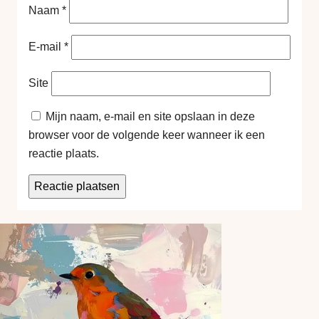
Naam
*
E-mail
*
Site
Mijn naam, e-mail en site opslaan in deze
browser voor de volgende keer wanneer ik een
reactie plaats.