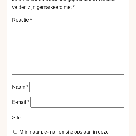
velden zijn gemarkeerd met
*
Reactie
*
Naam
*
E-mail
*
Site
Mijn naam, e-mail en site opslaan in deze