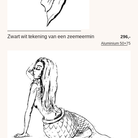
Zwart wit tekening van een zeemeermin
296,-
Aluminium 50×75