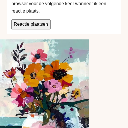
browser voor de volgende keer wanneer ik een
reactie plaats.