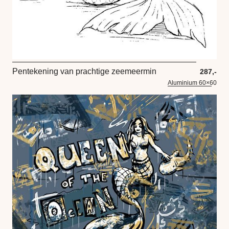
Pentekening van prachtige zeemeermin
287,-
Aluminium 60×60