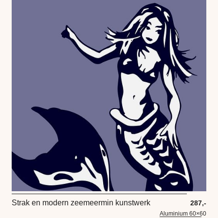
Strak en modern zeemeermin kunstwerk
287,-
Aluminium 60×60