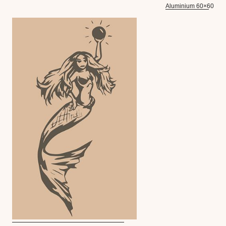
Aluminium 60×60