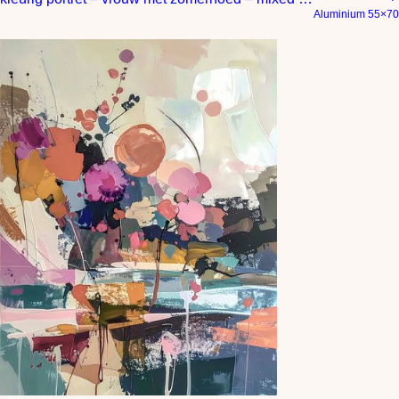
Aluminium 55×70