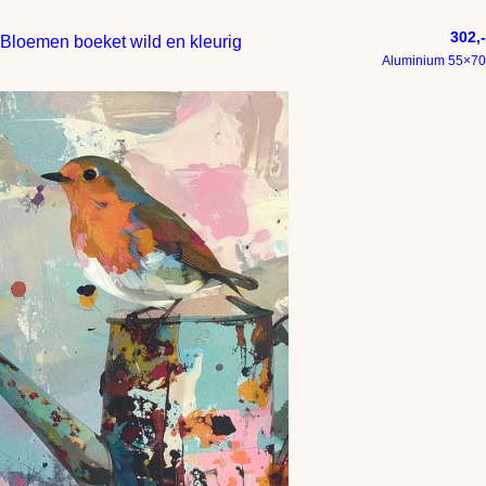
302,-
Bloemen boeket wild en kleurig
Aluminium 55×70