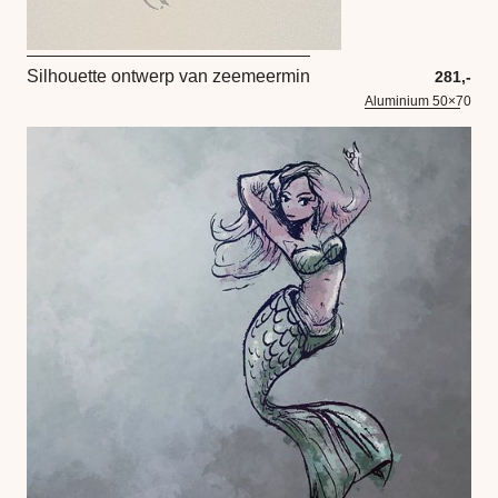
Silhouette ontwerp van zeemeermin
281,-
Aluminium 50×70