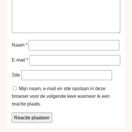
Naam
*
E-mail
*
Site
Mijn naam, e-mail en site opslaan in deze
browser voor de volgende keer wanneer ik een
reactie plaats.