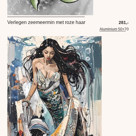
Verlegen zeemeermin met roze haar
281,-
Aluminium 50×70