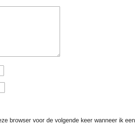
deze browser voor de volgende keer wanneer ik een 