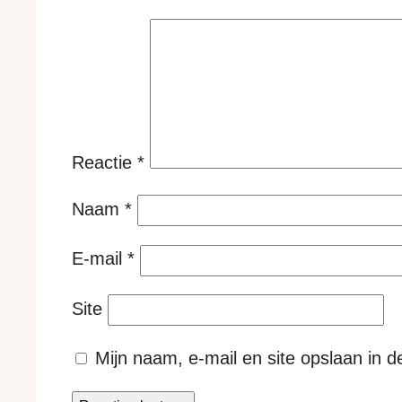
Reactie
*
Naam
*
E-mail
*
Site
Mijn naam, e-mail en site opslaan in 