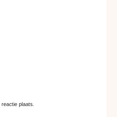
reactie plaats.