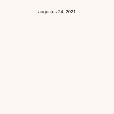
augustus 24, 2021