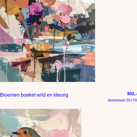
302,-
Bloemen boeket wild en kleurig
Aluminium 55×70