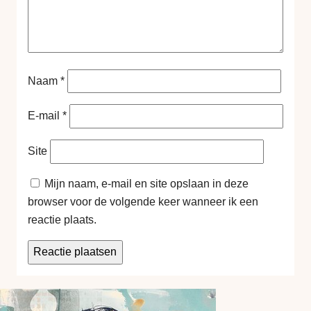
Naam
*
E-mail
*
Site
Mijn naam, e-mail en site opslaan in deze
browser voor de volgende keer wanneer ik een
reactie plaats.