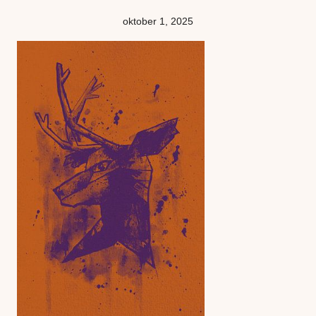
oktober 1, 2025