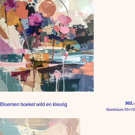
302,-
Bloemen boeket wild en kleurig
Aluminium 55×70