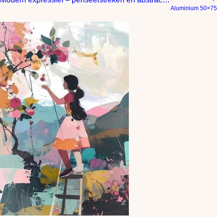
Aluminium 50×75