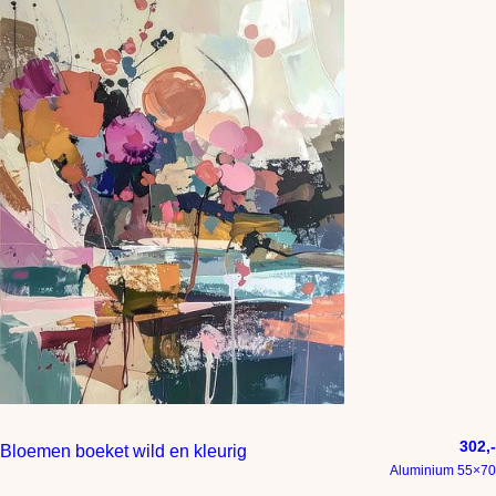
302,-
Bloemen boeket wild en kleurig
Aluminium 55×70