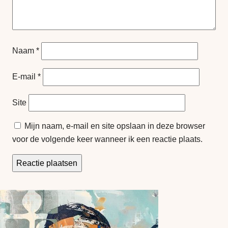
Naam
*
E-mail
*
Site
Mijn naam, e-mail en site opslaan in deze browser
voor de volgende keer wanneer ik een reactie plaats.