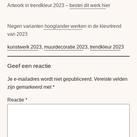
Artwork in trendkleur 2023 –
bestel dit werk hier
Negen varianten
hooglander werken
in de kleurtrend
van 2023
kunstwerk 2023
, 
muurdecoratie 2023
, 
trendkleur 2023
Geef een reactie
Je e-mailadres wordt niet gepubliceerd.
Vereiste velden
zijn gemarkeerd met
*
Reactie
*