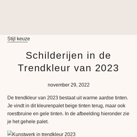
spiritueel
modernabstra
Stijl keuze
Schilderijen in de
Trendkleur van 2023
november 29, 2022
De trendkleur van 2023 bestaat uit warme aardse tinten.
Je vindt in dit kleurenpalet beige tinten terug, maar ook
roestbruine en gele tinten. In de afbeelding hieronder zie
je het gehele palet.