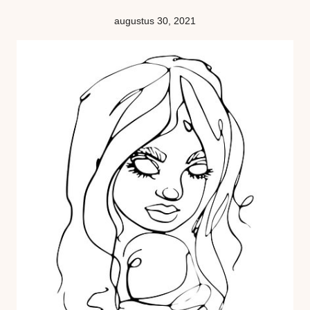
augustus 30, 2021