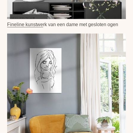
Fineline kunstwerk
van een dame met gesloten ogen