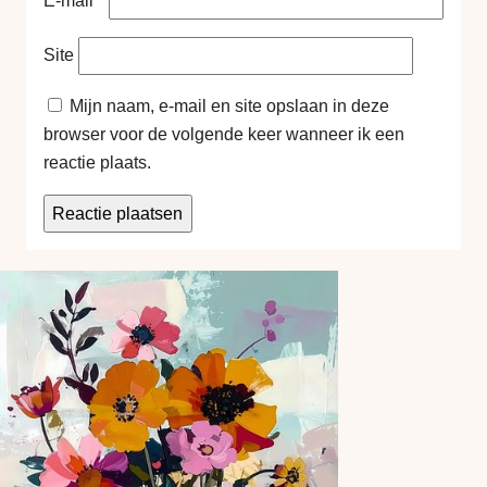
E-mail
*
Site
Mijn naam, e-mail en site opslaan in deze
browser voor de volgende keer wanneer ik een
reactie plaats.