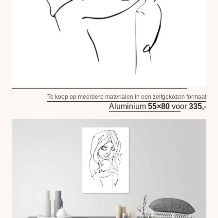
Te koop op meerdere materialen in een zelfgekozen formaat
Aluminium
55×80
voor
335,-