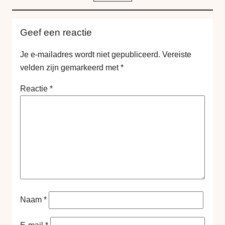
Geef een reactie
Je e-mailadres wordt niet gepubliceerd.
Vereiste
velden zijn gemarkeerd met
*
Reactie
*
Naam
*