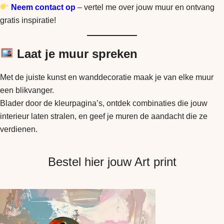
Neem contact op
– vertel me over jouw muur en ontvang
gratis inspiratie!
Laat je muur spreken
Met de juiste kunst en wanddecoratie maak je van elke muur
een blikvanger.
Blader door de kleurpagina’s, ontdek combinaties die jouw
interieur laten stralen, en geef je muren de aandacht die ze
verdienen.
Bestel hier jouw Art print