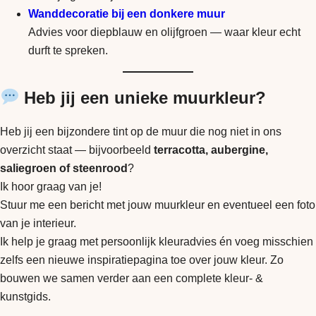
Wanddecoratie bij een donkere muur
Advies voor diepblauw en olijfgroen — waar kleur echt
durft te spreken.
Heb jij een unieke muurkleur?
Heb jij een bijzondere tint op de muur die nog niet in ons
overzicht staat — bijvoorbeeld
terracotta, aubergine,
saliegroen of steenrood
?
Ik hoor graag van je!
Stuur me een bericht met jouw muurkleur en eventueel een foto
van je interieur.
Ik help je graag met persoonlijk kleuradvies én voeg misschien
zelfs een nieuwe inspiratiepagina toe over jouw kleur. Zo
bouwen we samen verder aan een complete kleur- &
kunstgids.