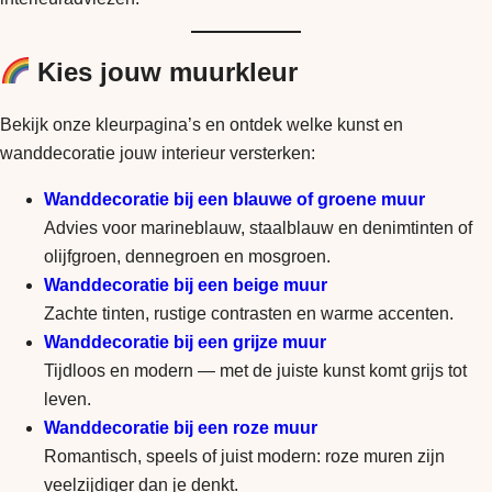
Kies jouw muurkleur
Bekijk onze kleurpagina’s en ontdek welke kunst en
wanddecoratie jouw interieur versterken:
Wanddecoratie bij een blauwe of groene muur
Advies voor marineblauw, staalblauw en denimtinten of
olijfgroen, dennegroen en mosgroen.
Wanddecoratie bij een beige muur
Zachte tinten, rustige contrasten en warme accenten.
Wanddecoratie bij een grijze muur
Tijdloos en modern — met de juiste kunst komt grijs tot
leven.
Wanddecoratie bij een roze muur
Romantisch, speels of juist modern: roze muren zijn
veelzijdiger dan je denkt.