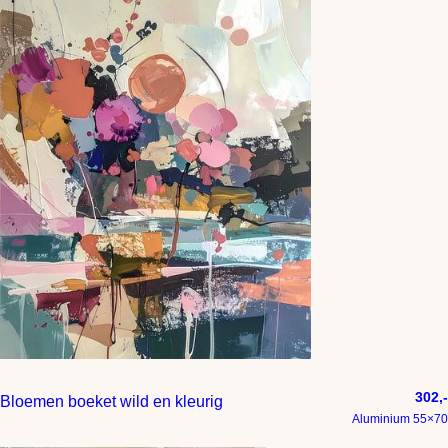
302,-
Bloemen boeket wild en kleurig
Aluminium 55×70