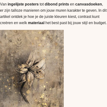
Van
ingelijste posters
tot
dibond prints
en
canvasdoeken
,
er zijn talloze manieren om jouw muren karakter te geven. In dit
artikel ontdek je hoe je de juiste kleuren kiest, contrast kunt
creëren en welk
materiaal
het best past bij jouw stijl en budget.