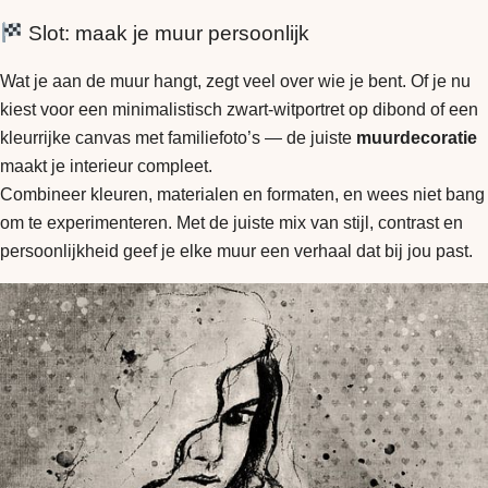
Slot: maak je muur persoonlijk
Wat je aan de muur hangt, zegt veel over wie je bent. Of je nu
kiest voor een minimalistisch zwart-witportret op dibond of een
kleurrijke canvas met familiefoto’s — de juiste
muurdecoratie
maakt je interieur compleet.
Combineer kleuren, materialen en formaten, en wees niet bang
om te experimenteren. Met de juiste mix van stijl, contrast en
persoonlijkheid geef je elke muur een verhaal dat bij jou past.