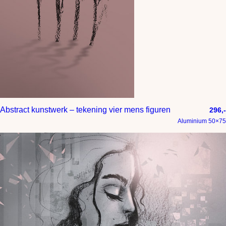
Abstract kunstwerk – tekening vier mens figuren
296,-
Aluminium 50×75