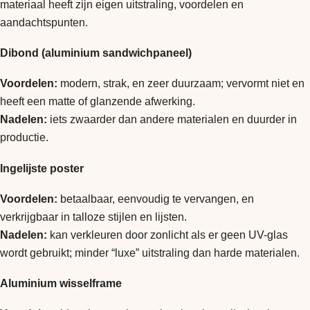
materiaal heeft zijn eigen uitstraling, voordelen en
aandachtspunten.
Dibond (aluminium sandwichpaneel)
Voordelen:
modern, strak, en zeer duurzaam; vervormt niet en
heeft een matte of glanzende afwerking.
Nadelen:
iets zwaarder dan andere materialen en duurder in
productie.
Ingelijste poster
Voordelen:
betaalbaar, eenvoudig te vervangen, en
verkrijgbaar in talloze stijlen en lijsten.
Nadelen:
kan verkleuren door zonlicht als er geen UV-glas
wordt gebruikt; minder “luxe” uitstraling dan harde materialen.
Aluminium wisselframe