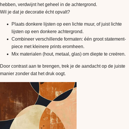
hebben, verdwijnt het geheel in de achtergrond.
Wil je dat je decoratie écht opvalt?
Plaats donkere lijsten op een lichte muur, of juist lichte
lijsten op een donkere achtergrond.
Combineer verschillende formaten: één groot statement-
piece met kleinere prints eromheen.
Mix materialen (hout, metaal, glas) om diepte te creëren.
Door contrast aan te brengen, trek je de aandacht op de juiste
manier zonder dat het druk oogt.