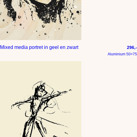
Mixed media portret in geel en zwart
296,-
Aluminium 50×75