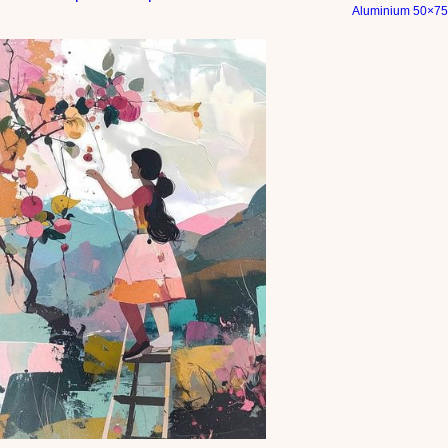
Aluminium 50×75