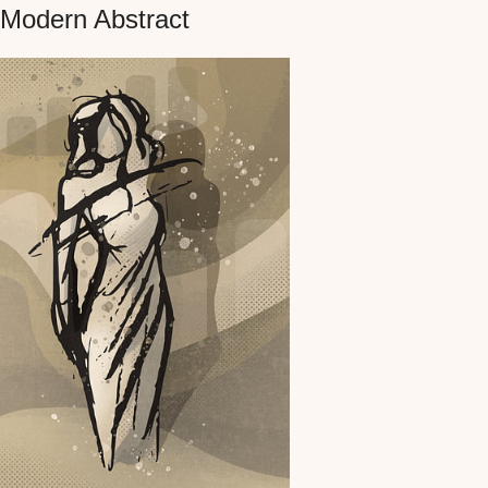
Modern Abstract