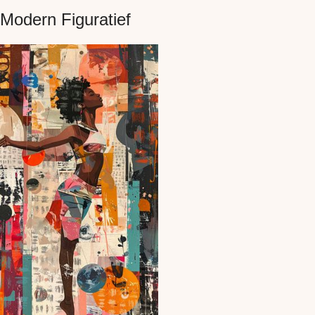
Modern Figuratief