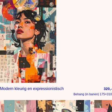
Modern kleurig en expressionistisch
320,-
Behang (in banen) 175×310