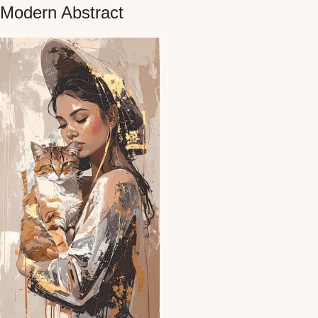
Modern Abstract