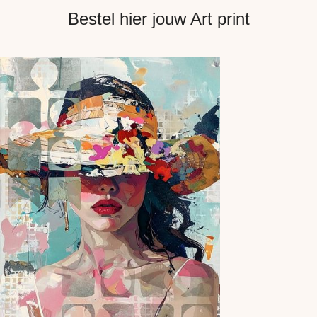
Bestel hier jouw Art print