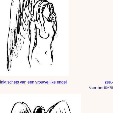
Inkt schets van een vrouwelijke engel
296,-
Aluminium 50×75