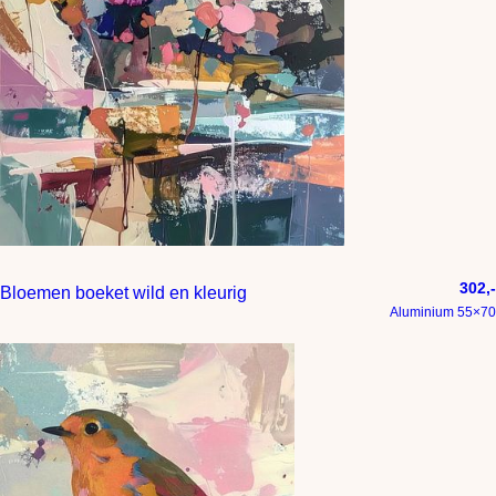
302,-
Bloemen boeket wild en kleurig
Aluminium 55×70