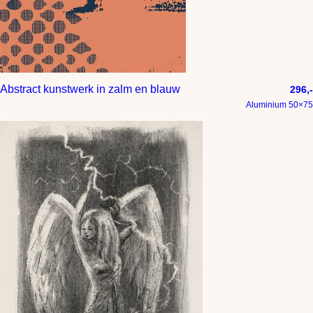
Abstract kunstwerk in zalm en blauw
296,-
Aluminium 50×75