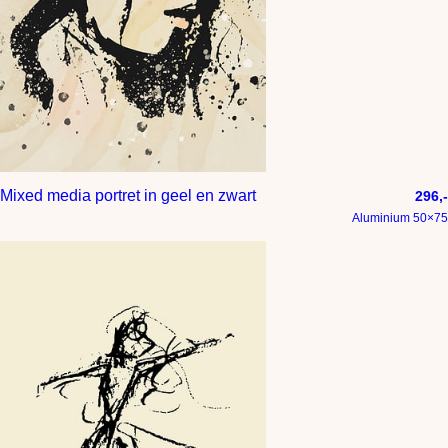
Mixed media portret in geel en zwart
296,-
Aluminium 50×75