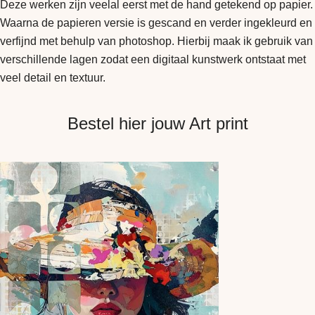
Deze werken zijn veelal eerst met de hand getekend op papier.
Waarna de papieren versie is gescand en verder ingekleurd en
verfijnd met behulp van photoshop. Hierbij maak ik gebruik van
verschillende lagen zodat een digitaal kunstwerk ontstaat met
veel detail en textuur.
Bestel hier jouw Art print