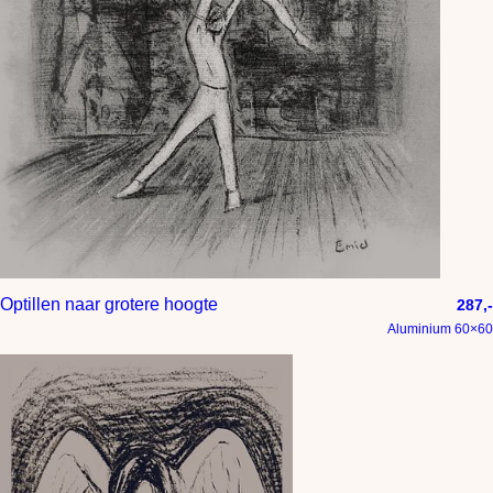
Optillen naar grotere hoogte
287,-
Aluminium 60×60