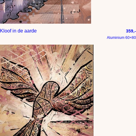
Kloof in de aarde
359,-
Aluminium 60×80