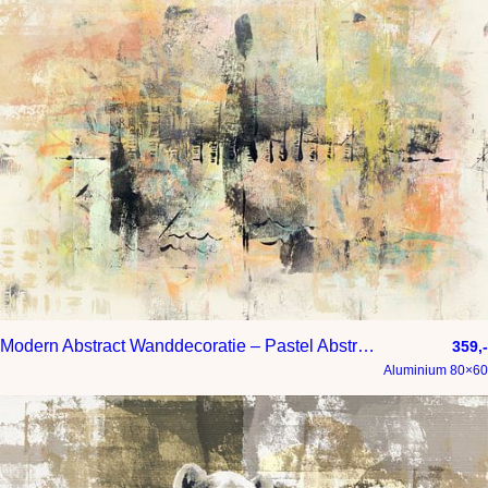
Modern Abstract Wanddecoratie – Pastel Abstract Schilderij
359,-
Aluminium 80×60