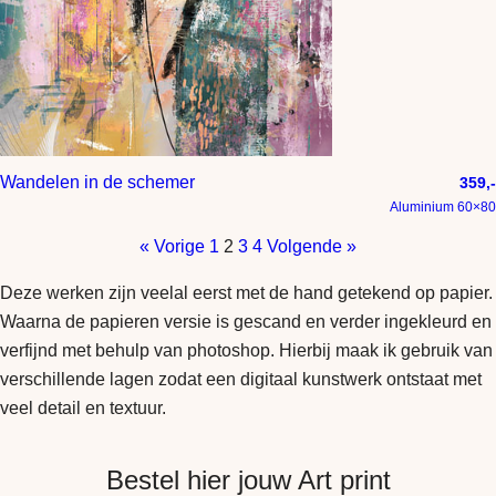
Wandelen in de schemer
359,-
Aluminium 60×80
« Vorige
1
2
3
4
Volgende »
Deze werken zijn veelal eerst met de hand getekend op papier.
Waarna de papieren versie is gescand en verder ingekleurd en
verfijnd met behulp van photoshop. Hierbij maak ik gebruik van
verschillende lagen zodat een digitaal kunstwerk ontstaat met
veel detail en textuur.
Bestel hier jouw Art print