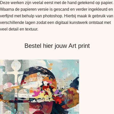
Deze werken zijn veelal eerst met de hand getekend op papier.
Waarna de papieren versie is gescand en verder ingekleurd en
verfijnd met behulp van photoshop. Hierbij maak ik gebruik van
verschillende lagen zodat een digitaal kunstwerk ontstaat met
veel detail en textuur.
Bestel hier jouw Art print