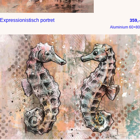
Expressionistisch portret
359,-
Aluminium 60×80