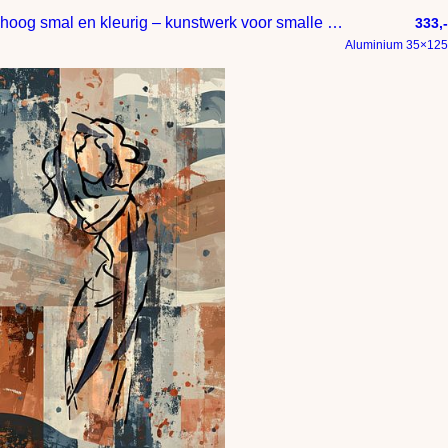
hoog smal en kleurig – kunstwerk voor smalle muurdam
333,-
Aluminium 35×125