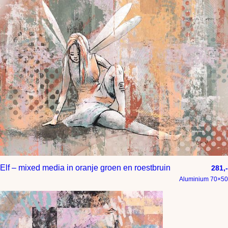
Elf – mixed media in oranje groen en roestbruin
281,-
Aluminium 70×50