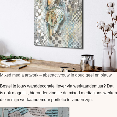
Mixed media artwork – abstract vrouw in goud geel en blauw
Bestel je jouw wanddecoratie liever via werkaandemuur? Dat
is ook mogelijk, hieronder vindt je de mixed media kunstwerken
die in mijn werkaandemuur portfolio te vinden zijn.