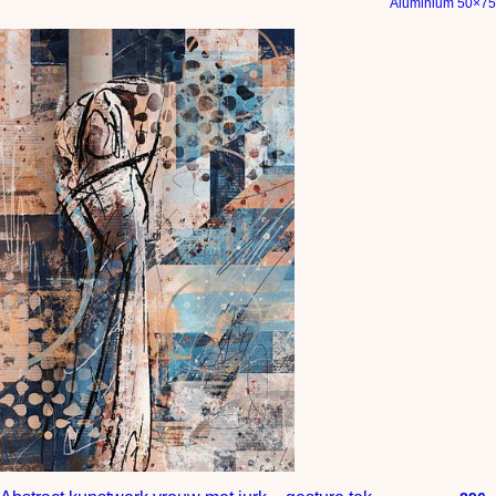
Aluminium 50×75