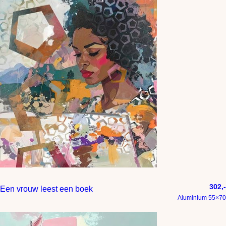
302,-
Een vrouw leest een boek
Aluminium 55×70