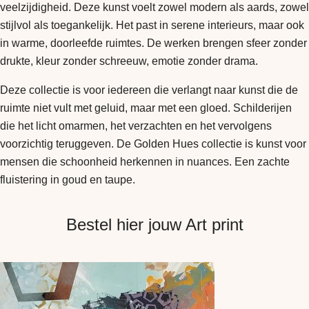
veelzijdigheid. Deze kunst voelt zowel modern als aards, zowel
stijlvol als toegankelijk. Het past in serene interieurs, maar ook
in warme, doorleefde ruimtes. De werken brengen sfeer zonder
drukte, kleur zonder schreeuw, emotie zonder drama.
Deze collectie is voor iedereen die verlangt naar kunst die de
ruimte niet vult met geluid, maar met een gloed. Schilderijen
die het licht omarmen, het verzachten en het vervolgens
voorzichtig teruggeven. De Golden Hues collectie is kunst voor
mensen die schoonheid herkennen in nuances. Een zachte
fluistering in goud en taupe.
Bestel hier jouw Art print