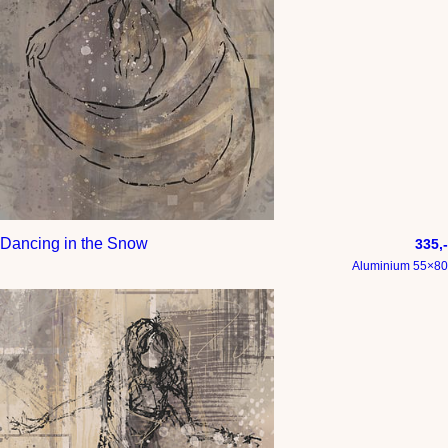
Dancing in the Snow
335,-
Aluminium 55×80