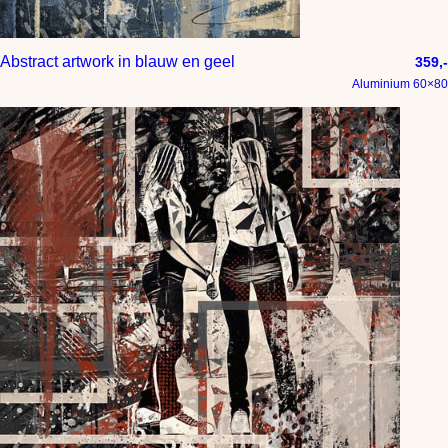
Abstract artwork in blauw en geel
359,-
Aluminium 60×80