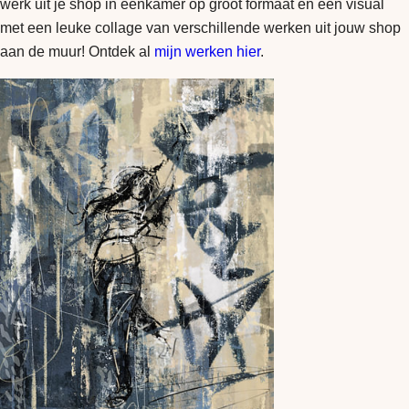
werk uit je shop in eenkamer op groot formaat en een visual
met een leuke collage van verschillende werken uit jouw shop
aan de muur! Ontdek al
mijn werken hier
.