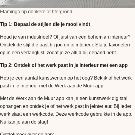
Flamingo op donkere achtergrond
Tip 1: Bepaal de stijlen die je mooi vindt
Houd je van industrieel? Of juist van een bohemian interieur?
Ontdek de stijl die past bij jou en je interieur. Sla je favorieten
op in een verlanglijst, zodat je ze altijd bij dehand hebt.
Tip 2: Ontdek of het werk past in je interieur met een app
Heb je een aantal kunstwerken op het oog? Bekijk of het werk
past in je interieur met de Werk aan de Muur app.
Met de Werk aan de Muur app kan je een kunstwerk digitaal
ophangen en ontdek je of het werk past in jeinterieur. Bij ieder
werk staat een werkcode. Deze werkcode gebruikte in de app.
Nu kan je aan de slag!
Ontdekmeer over de app: