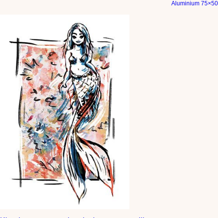
Aluminium 75×50