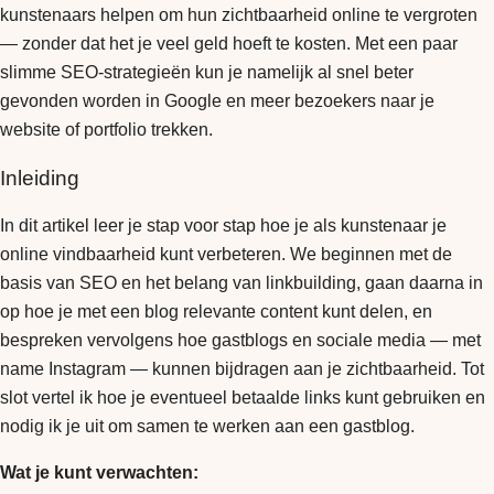
kunstenaars helpen om hun zichtbaarheid online te vergroten
— zonder dat het je veel geld hoeft te kosten. Met een paar
slimme SEO-strategieën kun je namelijk al snel beter
gevonden worden in Google en meer bezoekers naar je
website of portfolio trekken.
Inleiding
In dit artikel leer je stap voor stap hoe je als kunstenaar je
online vindbaarheid kunt verbeteren. We beginnen met de
basis van SEO en het belang van linkbuilding, gaan daarna in
op hoe je met een blog relevante content kunt delen, en
bespreken vervolgens hoe gastblogs en sociale media — met
name Instagram — kunnen bijdragen aan je zichtbaarheid. Tot
slot vertel ik hoe je eventueel betaalde links kunt gebruiken en
nodig ik je uit om samen te werken aan een gastblog.
Wat je kunt verwachten: