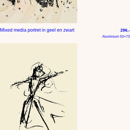
Mixed media portret in geel en zwart
296,-
Aluminium 50×75