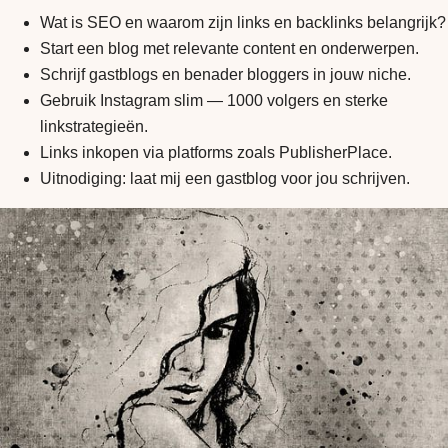
Wat is SEO en waarom zijn links en backlinks belangrijk?
Start een blog met relevante content en onderwerpen.
Schrijf gastblogs en benader bloggers in jouw niche.
Gebruik Instagram slim — 1000 volgers en sterke
linkstrategieën.
Links inkopen via platforms zoals PublisherPlace.
Uitnodiging: laat mij een gastblog voor jou schrijven.