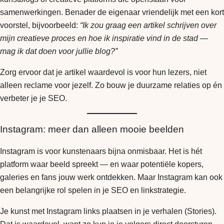
samenwerkingen. Benader de eigenaar vriendelijk met een kort
voorstel, bijvoorbeeld:
“Ik zou graag een artikel schrijven over
mijn creatieve proces en hoe ik inspiratie vind in de stad —
mag ik dat doen voor jullie blog?”
Zorg ervoor dat je artikel waardevol is voor hun lezers, niet
alleen reclame voor jezelf. Zo bouw je duurzame relaties op én
verbeter je je SEO.
Instagram: meer dan alleen mooie beelden
Instagram is voor kunstenaars bijna onmisbaar. Het is hét
platform waar beeld spreekt — en waar potentiële kopers,
galeries en fans jouw werk ontdekken. Maar Instagram kan ook
een belangrijke rol spelen in je SEO en linkstrategie.
Je kunst met Instagram links plaatsen in je verhalen (Stories).