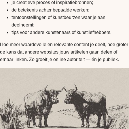
je creatieve proces of inspiratiebronnen;
de betekenis achter bepaalde werken;
tentoonstellingen of kunstbeurzen waar je aan
deelneemt;
tips voor andere kunstenaars of kunstliefhebbers.
Hoe meer waardevolle en relevante content je deelt, hoe groter
de kans dat andere websites jouw artikelen gaan delen of
ernaar linken. Zo groeit je online autoriteit — én je publiek.