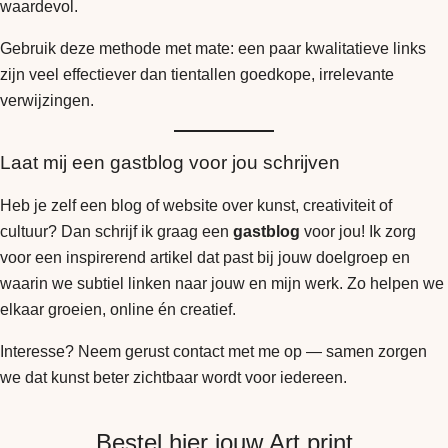
waardevol.
Gebruik deze methode met mate: een paar kwalitatieve links
zijn veel effectiever dan tientallen goedkope, irrelevante
verwijzingen.
Laat mij een gastblog voor jou schrijven
Heb je zelf een blog of website over kunst, creativiteit of
cultuur? Dan schrijf ik graag een
gastblog
voor jou! Ik zorg
voor een inspirerend artikel dat past bij jouw doelgroep en
waarin we subtiel linken naar jouw en mijn werk. Zo helpen we
elkaar groeien, online én creatief.
Interesse? Neem gerust contact met me op — samen zorgen
we dat kunst beter zichtbaar wordt voor iedereen.
Bestel hier jouw Art print