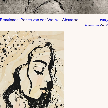
Emotioneel Portret van een Vrouw – Abstracte Lijntekening
296,-
Aluminium 75×50