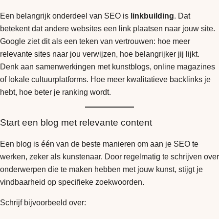
Een belangrijk onderdeel van SEO is
linkbuilding
. Dat
betekent dat andere websites een link plaatsen naar jouw site.
Google ziet dit als een teken van vertrouwen: hoe meer
relevante sites naar jou verwijzen, hoe belangrijker jij lijkt.
Denk aan samenwerkingen met kunstblogs, online magazines
of lokale cultuurplatforms. Hoe meer kwalitatieve backlinks je
hebt, hoe beter je ranking wordt.
Start een blog met relevante content
Een blog is één van de beste manieren om aan je SEO te
werken, zeker als kunstenaar. Door regelmatig te schrijven over
onderwerpen die te maken hebben met jouw kunst, stijgt je
vindbaarheid op specifieke zoekwoorden.
Schrijf bijvoorbeeld over: