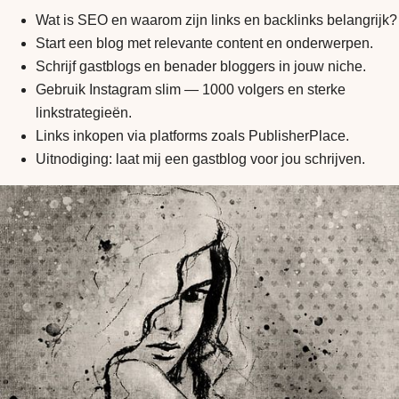
Wat is SEO en waarom zijn links en backlinks belangrijk?
Start een blog met relevante content en onderwerpen.
Schrijf gastblogs en benader bloggers in jouw niche.
Gebruik Instagram slim — 1000 volgers en sterke
linkstrategieën.
Links inkopen via platforms zoals PublisherPlace.
Uitnodiging: laat mij een gastblog voor jou schrijven.