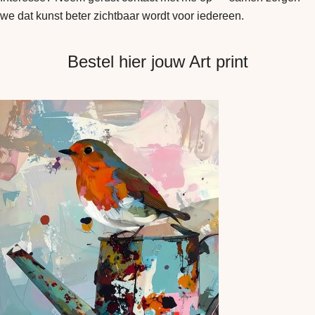
we dat kunst beter zichtbaar wordt voor iedereen.
Bestel hier jouw Art print