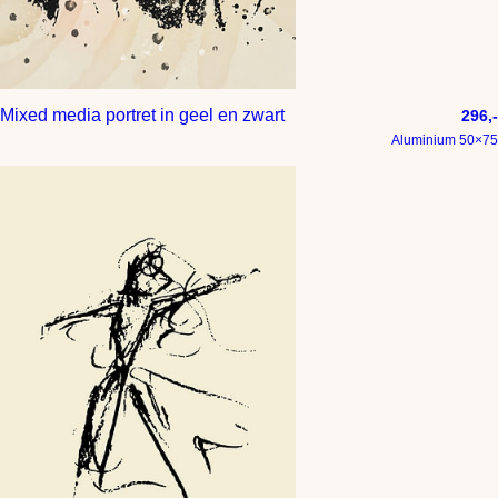
Mixed media portret in geel en zwart
296,-
Aluminium 50×75