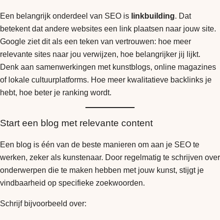
Een belangrijk onderdeel van SEO is
linkbuilding
. Dat
betekent dat andere websites een link plaatsen naar jouw site.
Google ziet dit als een teken van vertrouwen: hoe meer
relevante sites naar jou verwijzen, hoe belangrijker jij lijkt.
Denk aan samenwerkingen met kunstblogs, online magazines
of lokale cultuurplatforms. Hoe meer kwalitatieve backlinks je
hebt, hoe beter je ranking wordt.
Start een blog met relevante content
Een blog is één van de beste manieren om aan je SEO te
werken, zeker als kunstenaar. Door regelmatig te schrijven over
onderwerpen die te maken hebben met jouw kunst, stijgt je
vindbaarheid op specifieke zoekwoorden.
Schrijf bijvoorbeeld over: