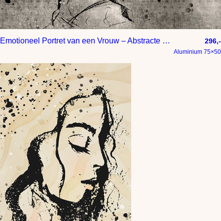
Emotioneel Portret van een Vrouw – Abstracte Lijntekening
296,-
Aluminium 75×50