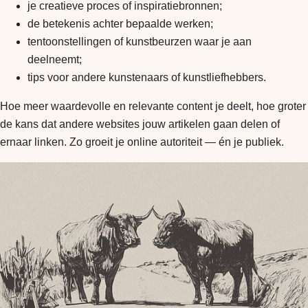
je creatieve proces of inspiratiebronnen;
de betekenis achter bepaalde werken;
tentoonstellingen of kunstbeurzen waar je aan
deelneemt;
tips voor andere kunstenaars of kunstliefhebbers.
Hoe meer waardevolle en relevante content je deelt, hoe groter
de kans dat andere websites jouw artikelen gaan delen of
ernaar linken. Zo groeit je online autoriteit — én je publiek.