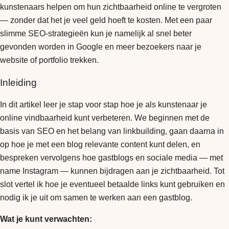
kunstenaars helpen om hun zichtbaarheid online te vergroten
— zonder dat het je veel geld hoeft te kosten. Met een paar
slimme SEO-strategieën kun je namelijk al snel beter
gevonden worden in Google en meer bezoekers naar je
website of portfolio trekken.
Inleiding
In dit artikel leer je stap voor stap hoe je als kunstenaar je
online vindbaarheid kunt verbeteren. We beginnen met de
basis van SEO en het belang van linkbuilding, gaan daarna in
op hoe je met een blog relevante content kunt delen, en
bespreken vervolgens hoe gastblogs en sociale media — met
name Instagram — kunnen bijdragen aan je zichtbaarheid. Tot
slot vertel ik hoe je eventueel betaalde links kunt gebruiken en
nodig ik je uit om samen te werken aan een gastblog.
Wat je kunt verwachten: