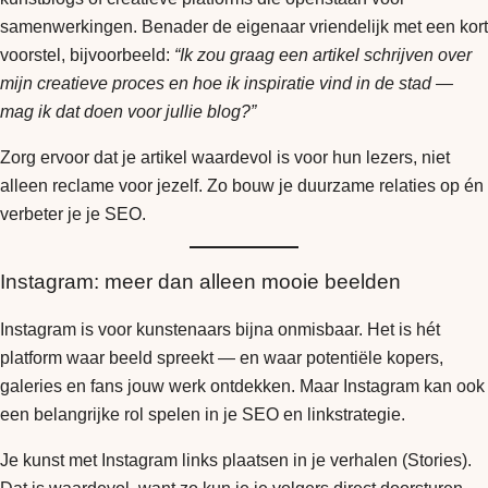
samenwerkingen. Benader de eigenaar vriendelijk met een kort
voorstel, bijvoorbeeld:
“Ik zou graag een artikel schrijven over
mijn creatieve proces en hoe ik inspiratie vind in de stad —
mag ik dat doen voor jullie blog?”
Zorg ervoor dat je artikel waardevol is voor hun lezers, niet
alleen reclame voor jezelf. Zo bouw je duurzame relaties op én
verbeter je je SEO.
Instagram: meer dan alleen mooie beelden
Instagram is voor kunstenaars bijna onmisbaar. Het is hét
platform waar beeld spreekt — en waar potentiële kopers,
galeries en fans jouw werk ontdekken. Maar Instagram kan ook
een belangrijke rol spelen in je SEO en linkstrategie.
Je kunst met Instagram links plaatsen in je verhalen (Stories).