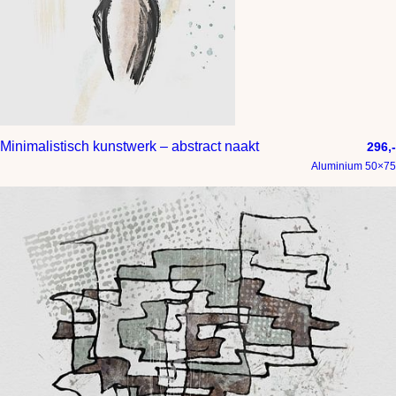
Minimalistisch kunstwerk – abstract naakt
296,-
Aluminium 50×75