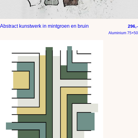
Abstract kunstwerk in mintgroen en bruin
296,-
Aluminium 75×50