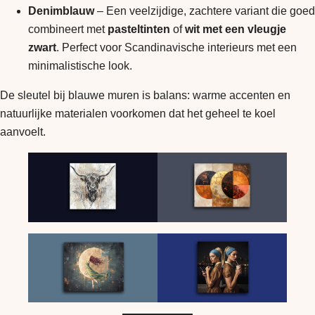
Denimblauw
– Een veelzijdige, zachtere variant die goed
combineert met
pasteltinten
of
wit met een vleugje
zwart
. Perfect voor Scandinavische interieurs met een
minimalistische look.
De sleutel bij blauwe muren is balans: warme accenten en
natuurlijke materialen voorkomen dat het geheel te koel
aanvoelt.