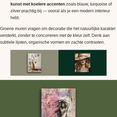
kunst met koelere accenten
zoals blauw, turquoise of
zilver prachtig bij — vooral als je een modern interieur
hebt.
Groene muren vragen om decoratie die het natuurlijke karakter
versterkt, zonder te concurreren met de kleur zelf. Denk aan
subtiele lijsten, organische vormen en zachte contrasten.