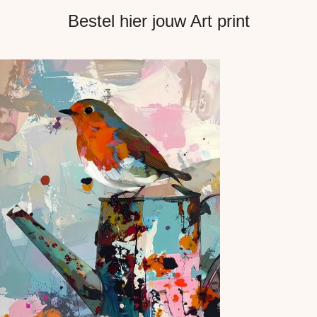
Bestel hier jouw Art print