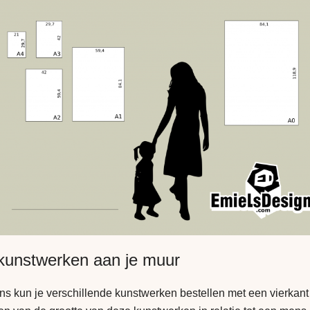
 kunstwerken aan je muur
ns kun je verschillende kunstwerken bestellen met een vierkant