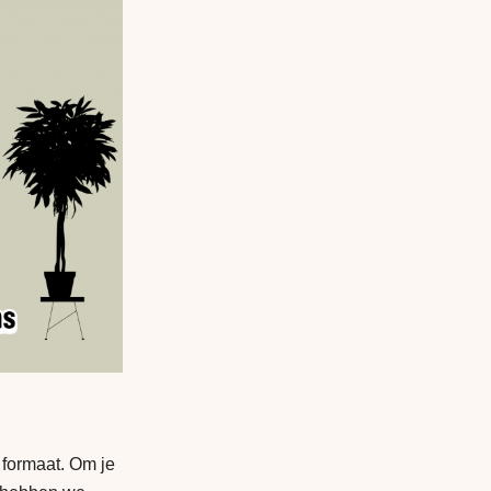
 formaat. Om je