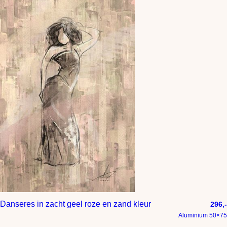
Danseres in zacht geel roze en zand kleur
296,-
Aluminium 50×75