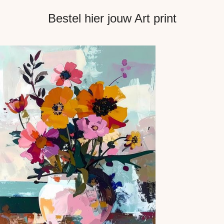
Bestel hier jouw Art print