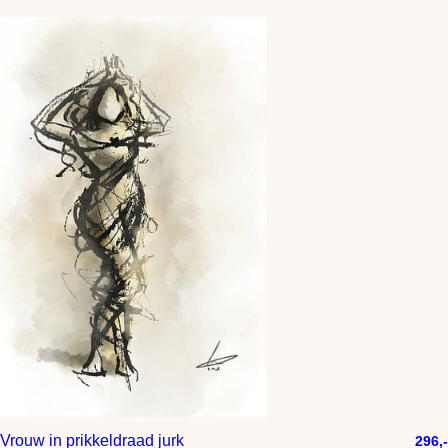
Vrouw in prikkeldraad jurk
296,-