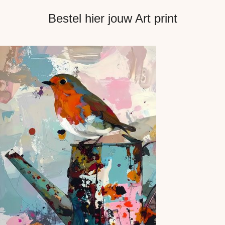
Bestel hier jouw Art print