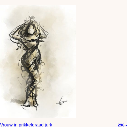
Vrouw in prikkeldraad jurk
296,-