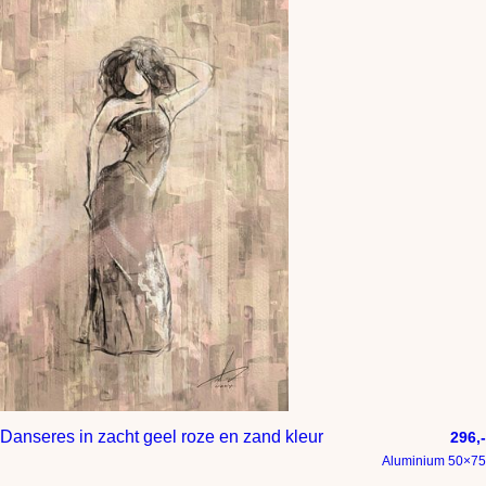
Danseres in zacht geel roze en zand kleur
296,-
Aluminium 50×75