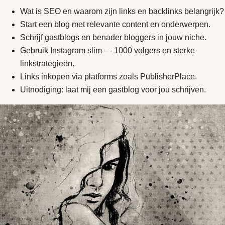
Wat is SEO en waarom zijn links en backlinks belangrijk?
Start een blog met relevante content en onderwerpen.
Schrijf gastblogs en benader bloggers in jouw niche.
Gebruik Instagram slim — 1000 volgers en sterke
linkstrategieën.
Links inkopen via platforms zoals PublisherPlace.
Uitnodiging: laat mij een gastblog voor jou schrijven.