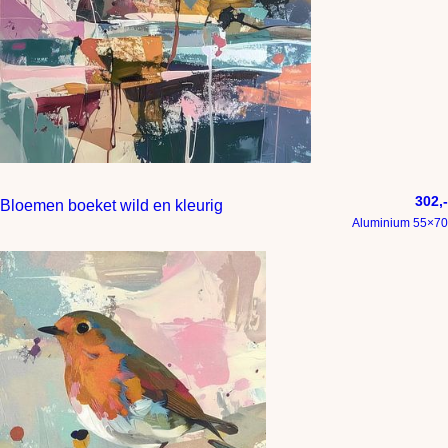
302,-
Bloemen boeket wild en kleurig
Aluminium 55×70