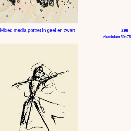
Mixed media portret in geel en zwart
296,-
Aluminium 50×75