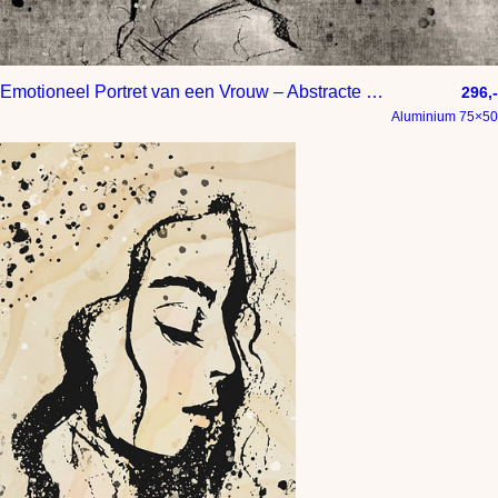
Emotioneel Portret van een Vrouw – Abstracte Lijntekening
296,-
Aluminium 75×50