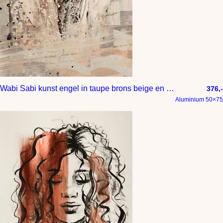
Wabi Sabi kunst engel in taupe brons beige en bruin
376,-
Aluminium 50×75