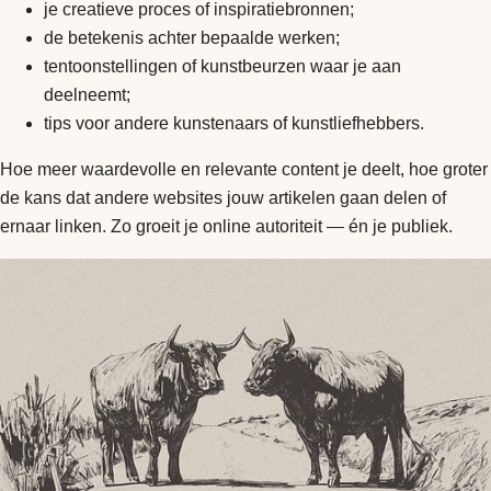
je creatieve proces of inspiratiebronnen;
de betekenis achter bepaalde werken;
tentoonstellingen of kunstbeurzen waar je aan
deelneemt;
tips voor andere kunstenaars of kunstliefhebbers.
Hoe meer waardevolle en relevante content je deelt, hoe groter
de kans dat andere websites jouw artikelen gaan delen of
ernaar linken. Zo groeit je online autoriteit — én je publiek.