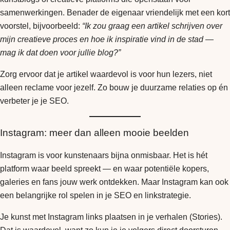
samenwerkingen. Benader de eigenaar vriendelijk met een kort
voorstel, bijvoorbeeld:
“Ik zou graag een artikel schrijven over
mijn creatieve proces en hoe ik inspiratie vind in de stad —
mag ik dat doen voor jullie blog?”
Zorg ervoor dat je artikel waardevol is voor hun lezers, niet
alleen reclame voor jezelf. Zo bouw je duurzame relaties op én
verbeter je je SEO.
Instagram: meer dan alleen mooie beelden
Instagram is voor kunstenaars bijna onmisbaar. Het is hét
platform waar beeld spreekt — en waar potentiële kopers,
galeries en fans jouw werk ontdekken. Maar Instagram kan ook
een belangrijke rol spelen in je SEO en linkstrategie.
Je kunst met Instagram links plaatsen in je verhalen (Stories).