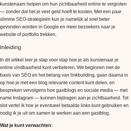
kunstenaars helpen om hun zichtbaarheid online te vergroten
— zonder dat het je veel geld hoeft te kosten. Met een paar
slimme SEO-strategieën kun je namelijk al snel beter
gevonden worden in Google en meer bezoekers naar je
website of portfolio trekken.
Inleiding
In dit artikel leer je stap voor stap hoe je als kunstenaar je
online vindbaarheid kunt verbeteren. We beginnen met de
basis van SEO en het belang van linkbuilding, gaan daarna in
op hoe je met een blog relevante content kunt delen, en
bespreken vervolgens hoe gastblogs en sociale media — met
name Instagram — kunnen bijdragen aan je zichtbaarheid. Tot
slot vertel ik hoe je eventueel betaalde links kunt gebruiken en
nodig ik je uit om samen te werken aan een gastblog.
Wat je kunt verwachten: