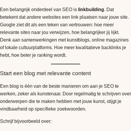
Een belangrijk onderdeel van SEO is
linkbuilding
. Dat
betekent dat andere websites een link plaatsen naar jouw site.
Google ziet dit als een teken van vertrouwen: hoe meer
relevante sites naar jou verwijzen, hoe belangrijker jij lijkt.
Denk aan samenwerkingen met kunstblogs, online magazines
of lokale cultuurplatforms. Hoe meer kwalitatieve backlinks je
hebt, hoe beter je ranking wordt.
Start een blog met relevante content
Een blog is één van de beste manieren om aan je SEO te
werken, zeker als kunstenaar. Door regelmatig te schrijven over
onderwerpen die te maken hebben met jouw kunst, stijgt je
vindbaarheid op specifieke zoekwoorden.
Schrijf bijvoorbeeld over: