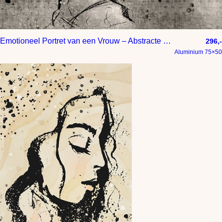
Emotioneel Portret van een Vrouw – Abstracte Lijntekening
296,-
Aluminium 75×50