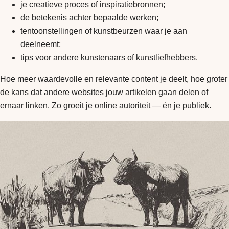
je creatieve proces of inspiratiebronnen;
de betekenis achter bepaalde werken;
tentoonstellingen of kunstbeurzen waar je aan
deelneemt;
tips voor andere kunstenaars of kunstliefhebbers.
Hoe meer waardevolle en relevante content je deelt, hoe groter
de kans dat andere websites jouw artikelen gaan delen of
ernaar linken. Zo groeit je online autoriteit — én je publiek.