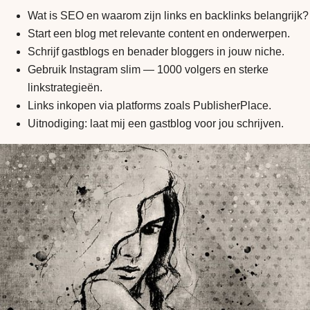
Wat is SEO en waarom zijn links en backlinks belangrijk?
Start een blog met relevante content en onderwerpen.
Schrijf gastblogs en benader bloggers in jouw niche.
Gebruik Instagram slim — 1000 volgers en sterke
linkstrategieën.
Links inkopen via platforms zoals PublisherPlace.
Uitnodiging: laat mij een gastblog voor jou schrijven.