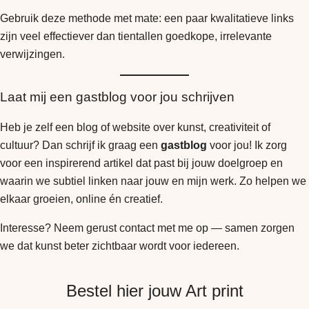
Gebruik deze methode met mate: een paar kwalitatieve links
zijn veel effectiever dan tientallen goedkope, irrelevante
verwijzingen.
Laat mij een gastblog voor jou schrijven
Heb je zelf een blog of website over kunst, creativiteit of
cultuur? Dan schrijf ik graag een
gastblog
voor jou! Ik zorg
voor een inspirerend artikel dat past bij jouw doelgroep en
waarin we subtiel linken naar jouw en mijn werk. Zo helpen we
elkaar groeien, online én creatief.
Interesse? Neem gerust contact met me op — samen zorgen
we dat kunst beter zichtbaar wordt voor iedereen.
Bestel hier jouw Art print