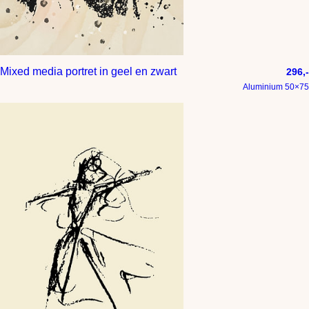
Mixed media portret in geel en zwart
296,-
Aluminium 50×75