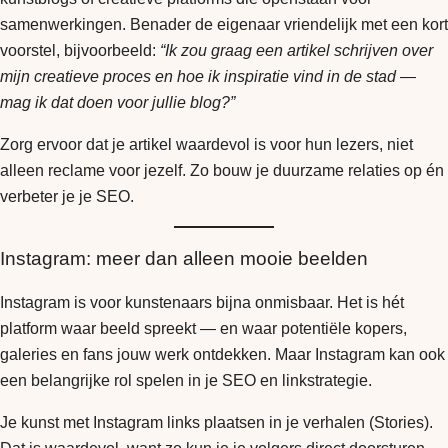
samenwerkingen. Benader de eigenaar vriendelijk met een kort
voorstel, bijvoorbeeld:
“Ik zou graag een artikel schrijven over
mijn creatieve proces en hoe ik inspiratie vind in de stad —
mag ik dat doen voor jullie blog?”
Zorg ervoor dat je artikel waardevol is voor hun lezers, niet
alleen reclame voor jezelf. Zo bouw je duurzame relaties op én
verbeter je je SEO.
Instagram: meer dan alleen mooie beelden
Instagram is voor kunstenaars bijna onmisbaar. Het is hét
platform waar beeld spreekt — en waar potentiële kopers,
galeries en fans jouw werk ontdekken. Maar Instagram kan ook
een belangrijke rol spelen in je SEO en linkstrategie.
Je kunst met Instagram links plaatsen in je verhalen (Stories).