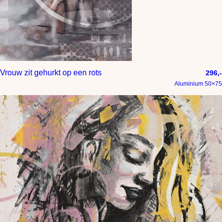
Vrouw zit gehurkt op een rots
296,-
Aluminium 50×75