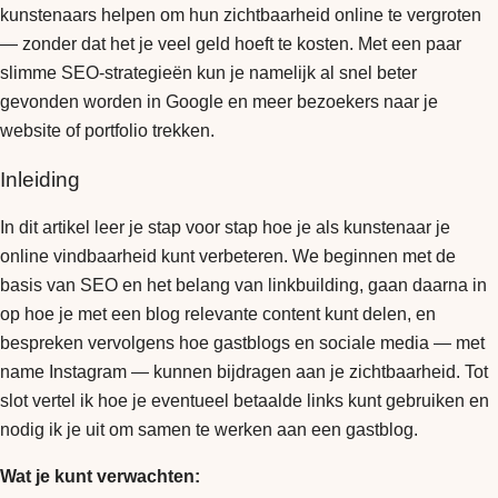
kunstenaars helpen om hun zichtbaarheid online te vergroten
— zonder dat het je veel geld hoeft te kosten. Met een paar
slimme SEO-strategieën kun je namelijk al snel beter
gevonden worden in Google en meer bezoekers naar je
website of portfolio trekken.
Inleiding
In dit artikel leer je stap voor stap hoe je als kunstenaar je
online vindbaarheid kunt verbeteren. We beginnen met de
basis van SEO en het belang van linkbuilding, gaan daarna in
op hoe je met een blog relevante content kunt delen, en
bespreken vervolgens hoe gastblogs en sociale media — met
name Instagram — kunnen bijdragen aan je zichtbaarheid. Tot
slot vertel ik hoe je eventueel betaalde links kunt gebruiken en
nodig ik je uit om samen te werken aan een gastblog.
Wat je kunt verwachten: