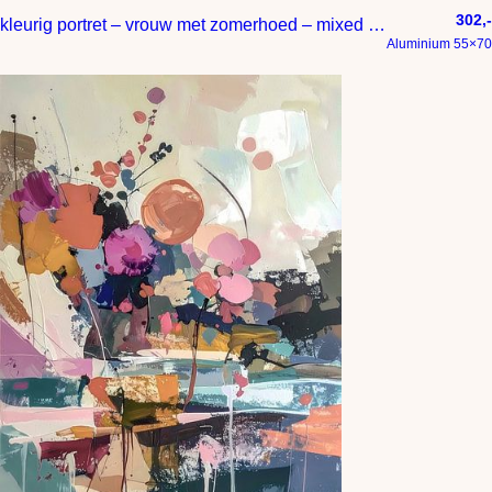
302,-
kleurig portret – vrouw met zomerhoed – mixed media
Aluminium 55×70