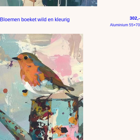
302,-
Bloemen boeket wild en kleurig
Aluminium 55×70