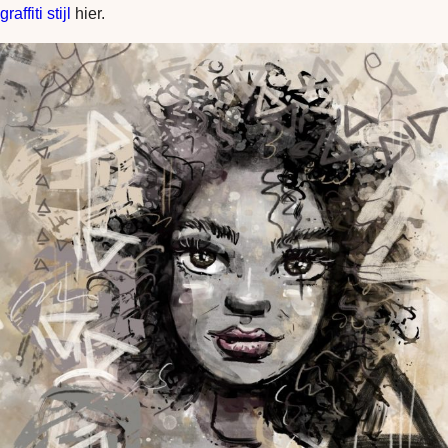
graffiti stijl
hier.