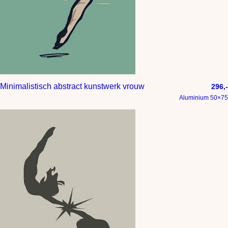
Minimalistisch abstract kunstwerk vrouw
296,-
Aluminium 50×75