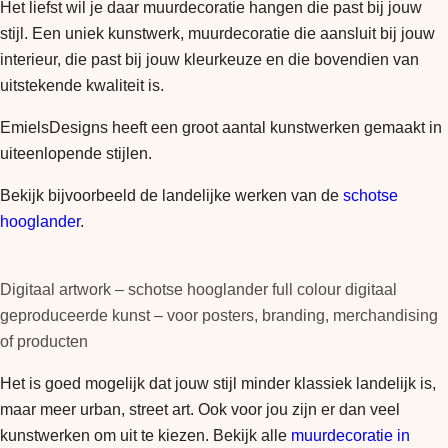
Het liefst wil je daar muurdecoratie hangen die past bij jouw
stijl. Een uniek kunstwerk, muurdecoratie die aansluit bij jouw
interieur, die past bij jouw kleurkeuze en die bovendien van
uitstekende kwaliteit is.
EmielsDesigns heeft een groot aantal kunstwerken gemaakt in
uiteenlopende stijlen.
Bekijk bijvoorbeeld de landelijke werken van de
schotse
hooglander
.
Digitaal artwork – schotse hooglander full colour digitaal
geproduceerde kunst – voor posters, branding, merchandising
of producten
Het is goed mogelijk dat jouw stijl minder klassiek landelijk is,
maar meer urban, street art. Ook voor jou zijn er dan veel
kunstwerken om uit te kiezen. Bekijk alle
muurdecoratie in