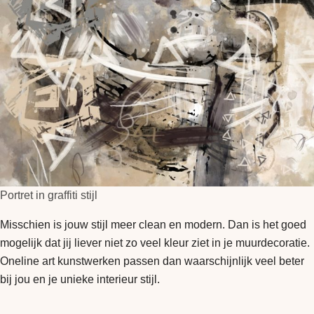
Portret in graffiti stijl
Misschien is jouw stijl meer clean en modern. Dan is het goed
mogelijk dat jij liever niet zo veel kleur ziet in je muurdecoratie.
Oneline art kunstwerken passen dan waarschijnlijk veel beter
bij jou en je unieke interieur stijl.