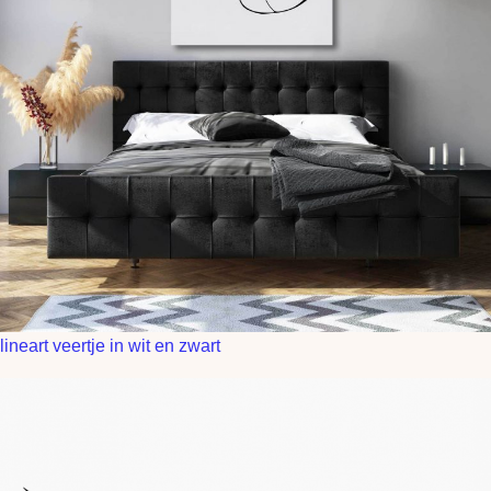
lineart veertje in wit en zwart