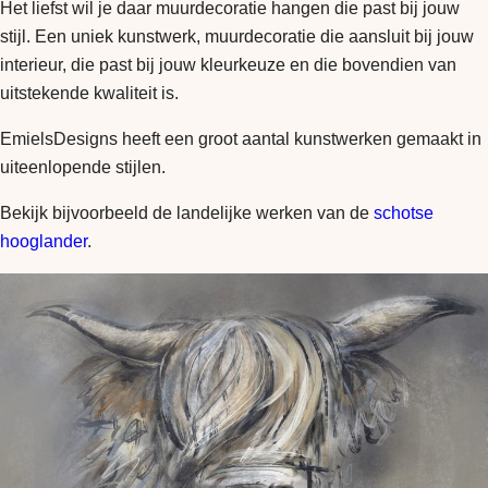
Het liefst wil je daar muurdecoratie hangen die past bij jouw
stijl. Een uniek kunstwerk, muurdecoratie die aansluit bij jouw
interieur, die past bij jouw kleurkeuze en die bovendien van
uitstekende kwaliteit is.
EmielsDesigns heeft een groot aantal kunstwerken gemaakt in
uiteenlopende stijlen.
Bekijk bijvoorbeeld de landelijke werken van de
schotse
hooglander
.