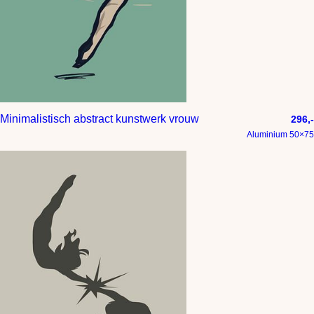
Minimalistisch abstract kunstwerk vrouw
296,-
Aluminium 50×75