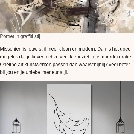
Portret in graffiti stijl
Misschien is jouw stijl meer clean en modern. Dan is het goed
mogelijk dat jij liever niet zo veel kleur ziet in je muurdecoratie.
Oneline art kunstwerken passen dan waarschijnlijk veel beter
bij jou en je unieke interieur stijl.