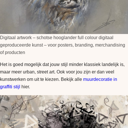
Digitaal artwork – schotse hooglander full colour digitaal
geproduceerde kunst – voor posters, branding, merchandising
of producten
Het is goed mogelijk dat jouw stijl minder klassiek landelijk is,
maar meer urban, street art. Ook voor jou zijn er dan veel
kunstwerken om uit te kiezen. Bekijk alle
muurdecoratie in
graffiti stijl
hier.